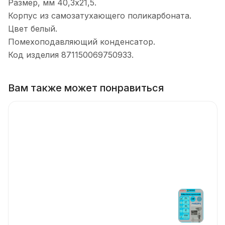
Размер, мм 40,3х21,5.
Корпус из самозатухающего поликарбоната.
Цвет белый.
Помехоподавляющий конденсатор.
Код изделия 871150069750933.
Вам также может понравиться