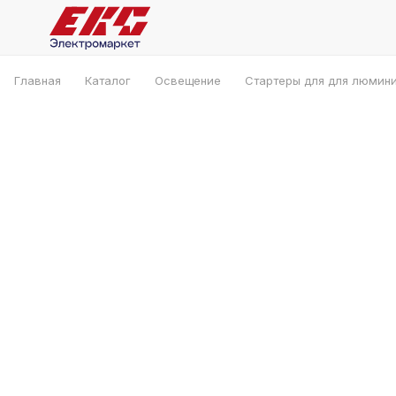
Главная
Каталог
Освещение
Стартеры для для люмин