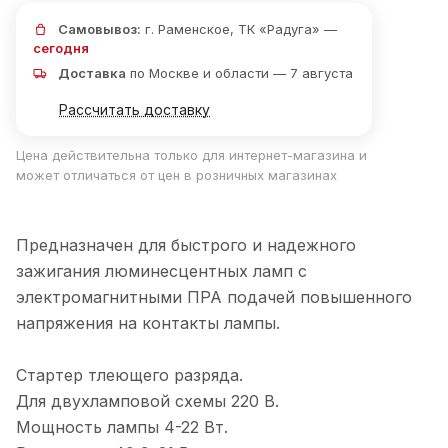
Самовывоз:
г. Раменское, ТК «Радуга» —
сегодня
Доставка
по Москве и области — 7 августа
Рассчитать доставку
Цена действительна только для интернет-магазина и
может отличаться от цен в розничных магазинах
Предназначен для быстрого и надежного
зажигания люминесцентных ламп с
электромагнитными ПРА подачей повышенного
напряжения на контакты лампы.
Стартер тлеющего разряда.
Для двухламповой схемы 220 В.
Мощность лампы 4-22 Вт.