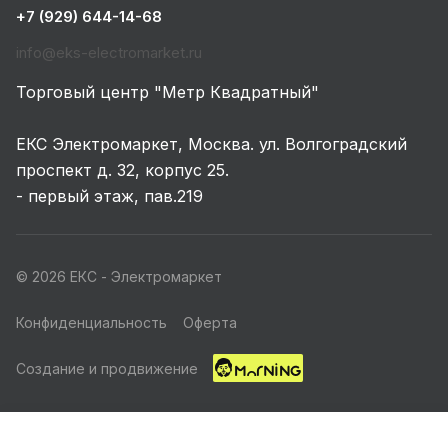
+7 (929) 644-14-68
info@eks-electromarket.ru
Торговый центр "Метр Квадратный"
ЕКС Электромаркет, Москва. ул. Волгоградский
проспект д. 32, корпус 25.
- первый этаж, пав.219
© 2026 ЕКС - Электромаркет
Конфиденциальность
Оферта
Создание и продвижение