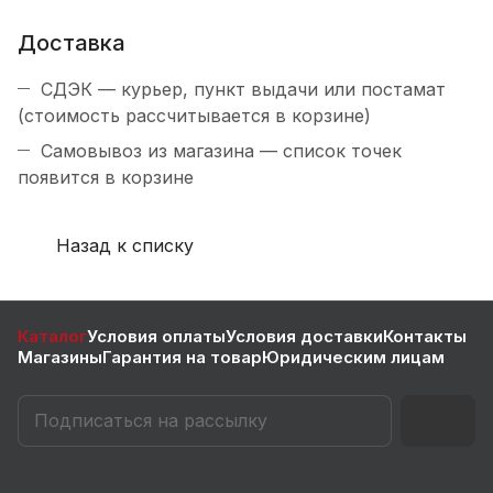
Доставка
СДЭК — курьер, пункт выдачи или постамат
(стоимость рассчитывается в корзине)
Самовывоз из магазина — список точек
появится в корзине
Назад к списку
Каталог
Условия оплаты
Условия доставки
Контакты
Магазины
Гарантия на товар
Юридическим лицам