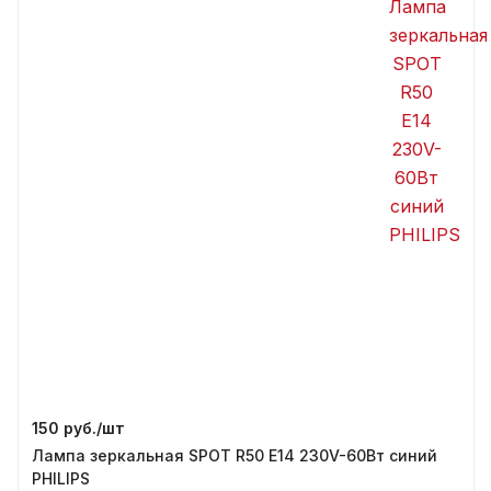
150 руб./
шт
Лампа зеркальная SPOT R50 E14 230V-60Вт синий
PHILIPS