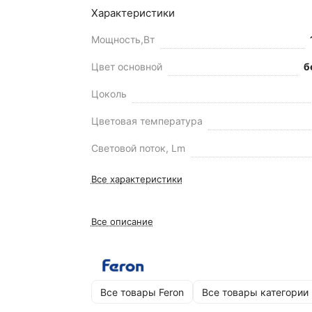
Характеристики
Мощность,Вт
Цвет основной
б
Цоколь
Цветовая температура
Световой поток, Lm
Все характеристики
Все описание
Все товары Feron
Все товары категории