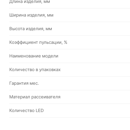
Длина изделия, мм
Ширина изделия, мм
Высота изделия, мм
Коэффициент пульсации, %
Наименование модели
Количество в упаковках
Гарантия мес.
Материал рассеивателя
Количество LED