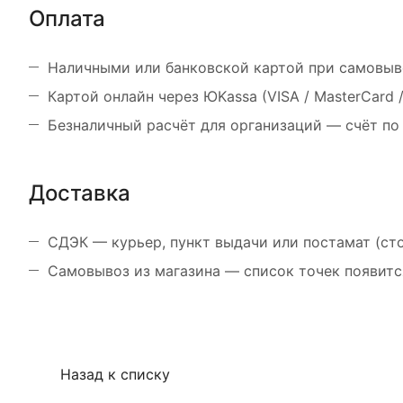
Оплата
Наличными или банковской картой при самовыв
Картой онлайн через ЮKassa (VISA / MasterCard
Безналичный расчёт для организаций — счёт по
Доставка
СДЭК — курьер, пункт выдачи или постамат (ст
Самовывоз из магазина — список точек появитс
Назад к списку