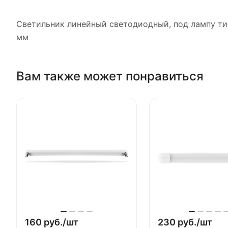
Светильник линейный светодиодный, под лампу тип
мм
Вам также может понравиться
160 руб./
шт
230 руб./
шт