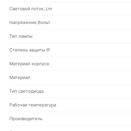
Световой поток, Lm
Напряжение,Вольт
Тип лампы
Степень защиты IP
Материал корпуса
Материал
Тип светодиода
Рабочая температура
Производитель