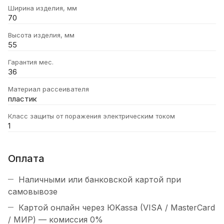
Ширина изделия, мм
70
Высота изделия, мм
55
Гарантия мес.
36
Материал рассеивателя
пластик
Класс защиты от поражения электрическим током
1
Оплата
Наличными или банковской картой при
самовывозе
Картой онлайн через ЮKassa (VISA / MasterCard
/ МИР) — комиссия 0%