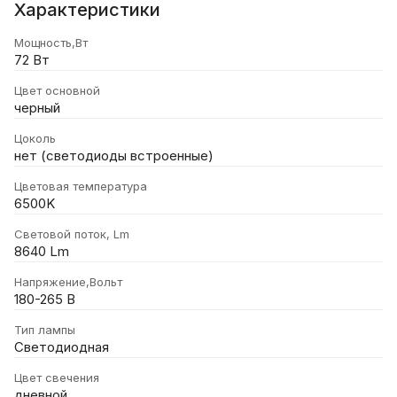
Характеристики
Мощность,Вт
72 Вт
Цвет основной
черный
Цоколь
нет (светодиоды встроенные)
Цветовая температура
6500K
Световой поток, Lm
8640 Lm
Напряжение,Вольт
180-265 В
Тип лампы
Светодиодная
Цвет свечения
дневной