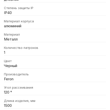
Степень защиты IP
IP40
Материал корпуса
алюминий
Материал
Металл
Количество патронов
1
Цвет
Черный
Производитель
Feron
Угол рассеивания
120 °
Длина изделия, мм
1500