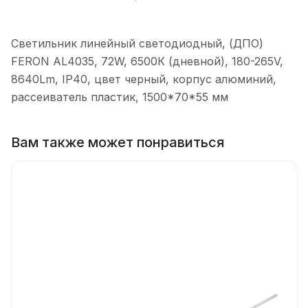
Светильник линейный светодиодный, (ДПО)
FERON AL4035, 72W, 6500К (дневной), 180-265V,
8640Lm, IP40, цвет черный, корпус алюминий,
рассеиватель пластик, 1500*70*55 мм
Вам также может понравиться