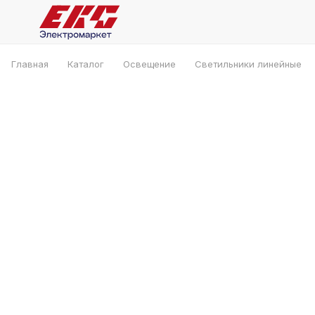
Главная
Каталог
Освещение
Светильники линейные