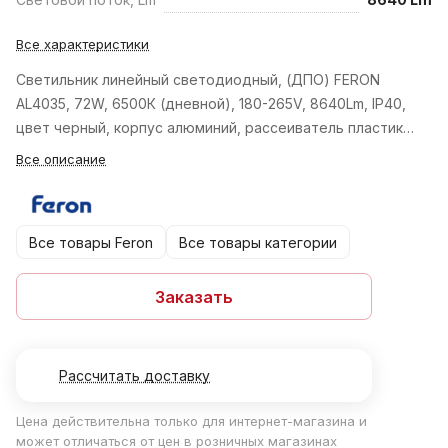
Все характеристики
Светильник линейный светодиодный, (ДПО) FERON
AL4035, 72W, 6500К (дневной), 180-265V, 8640Lm, IP40,
цвет черный, корпус алюминий, рассеиватель пластик…
Все описание
Все товары Feron
Все товары категории
Заказать
Рассчитать доставку
Цена действительна только для интернет-магазина и
может отличаться от цен в розничных магазинах