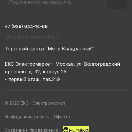
+7 (929) 644-14-68
info@eks-electromarket.ru
Торговый центр "Метр Квадратный"
ЕКС Электромаркет, Москва. ул. Волгоградский
проспект д. 32, корпус 25.
- первый этаж, пав.219
© 2026 ЕКС - Электромаркет
Конфиденциальность
Оферта
Создание и продвижение