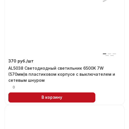
370 руб./
шт
AL5038 Светодиодный светильник 6500K 7W
(570мм)в пластиковом корпусе с выключателем и
сетевым шнуром
0
В корзину