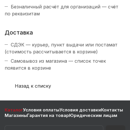
Безналичный расчёт для организаций — счёт
по реквизитам
Доставка
СДЭК — курьер, пункт выдачи или постамат
(стоимость рассчитывается в корзине)
Самовывоз из магазина — список точек
появится в корзине
Назад к списку
Каталог
Условия оплаты
Условия доставки
Контакты
Магазины
Гарантия на товар
Юридическим лицам