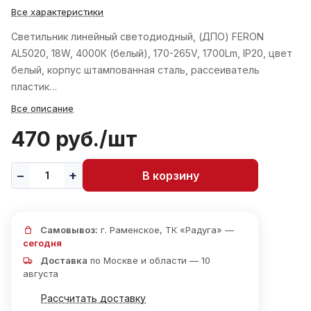
Все характеристики
Светильник линейный светодиодный, (ДПО) FERON
AL5020, 18W, 4000К (белый), 170-265V, 1700Lm, IP20, цвет
белый, корпус штампованная сталь, рассеиватель
пластик…
Все описание
470 руб./
шт
В корзину
Самовывоз:
г. Раменское, ТК «Радуга» —
сегодня
Доставка
по Москве и области — 10
августа
Рассчитать доставку