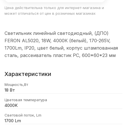
Цена действительна только для интернет-магазина и
может отличаться от цен в розничных магазинах
Светильник линейный светодиодный, (ДПО)
FERON AL5020, 18W, 4000К (белый), 170-265V,
1700Lm, IP20, цвет белый, корпус штампованная
сталь, рассеиватель пластик PC, 600*60*23 мм
Характеристики
Мощность,Вт
18 Вт
Цветовая температура
4000K
Световой поток, Lm
1700 Lm