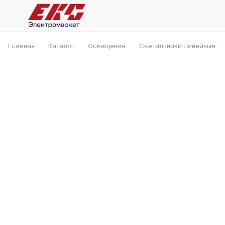
Главная
Каталог
Освещение
Светильники линейные