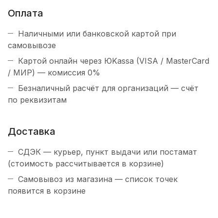
Оплата
Наличными или банковской картой при
самовывозе
Картой онлайн через ЮKassa (VISA / MasterCard
/ МИР) — комиссия 0%
Безналичный расчёт для организаций — счёт
по реквизитам
Доставка
СДЭК — курьер, пункт выдачи или постамат
(стоимость рассчитывается в корзине)
Самовывоз из магазина — список точек
появится в корзине