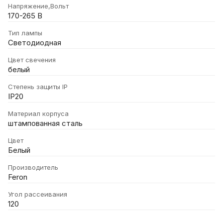
Напряжение,Вольт
170-265 В
Тип лампы
Светодиодная
Цвет свечения
белый
Степень защиты IP
IP20
Материал корпуса
штампованная сталь
Цвет
Белый
Производитель
Feron
Угол рассеивания
120