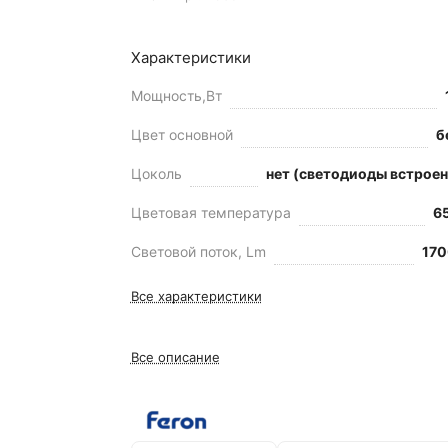
Характеристики
Мощность,Вт
Цвет основной
б
Цоколь
нет (светодиоды встрое
Цветовая температура
6
Световой поток, Lm
170
Все характеристики
Все описание