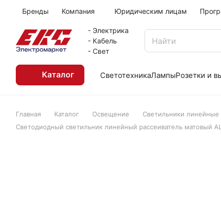
Бренды
Компания
Юридическим лицам
Прогр
- Электрика
- Кабель
- Свет
Каталог
Светотехника
Лампы
Розетки и 
Главная
Каталог
Освещение
Светильники линейные
Светодиодный светильник линейный рассеиватель матовый AL