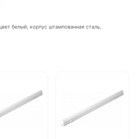
цвет белый, корпус штампованная сталь,