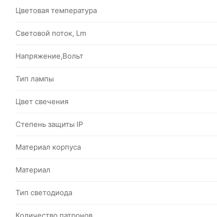
Цветовая температура
Световой поток, Lm
Напряжение,Вольт
Тип лампы
Цвет свечения
Степень защиты IP
Материал корпуса
Материал
Тип светодиода
Количество патронов