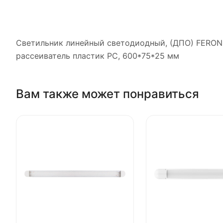
Светильник линейный светодиодный, (ДПО) FERON AL
рассеиватель пластик PC, 600*75*25 мм
Вам также может понравиться