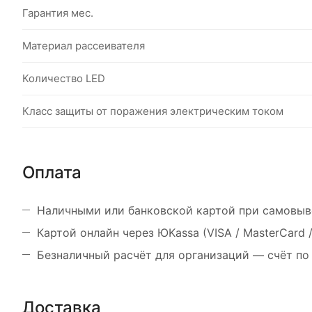
Гарантия мес.
Материал рассеивателя
Количество LED
Класс защиты от поражения электрическим током
Оплата
Наличными или банковской картой при самовыв
Картой онлайн через ЮKassa (VISA / MasterCard
Безналичный расчёт для организаций — счёт по
Доставка