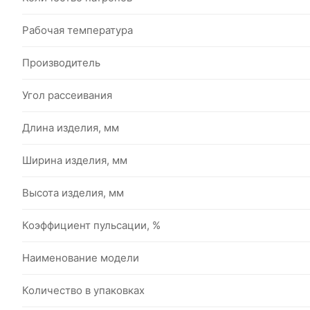
Рабочая температура
Производитель
Угол рассеивания
Длина изделия, мм
Ширина изделия, мм
Высота изделия, мм
Коэффициент пульсации, %
Наименование модели
Количество в упаковках