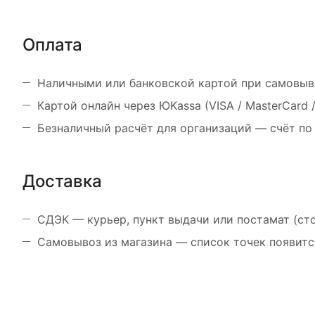
Оплата
Наличными или банковской картой при самовыв
Картой онлайн через ЮKassa (VISA / MasterCard
Безналичный расчёт для организаций — счёт по
Доставка
СДЭК — курьер, пункт выдачи или постамат (ст
Самовывоз из магазина — список точек появитс