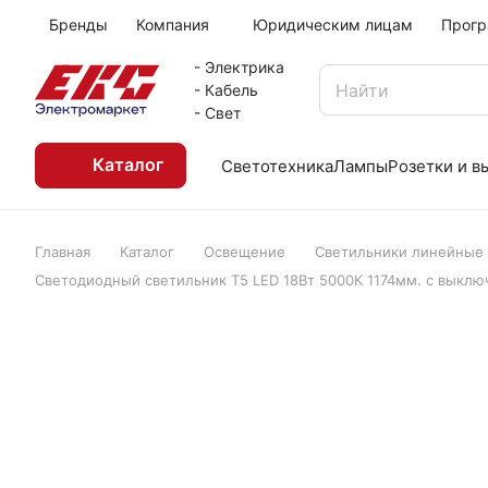
Бренды
Компания
Юридическим лицам
Прогр
- Электрика
- Кабель
- Свет
Каталог
Светотехника
Лампы
Розетки и 
Главная
Каталог
Освещение
Светильники линейные
Светодиодный светильник Т5 LED 18Вт 5000К 1174мм. с выкл