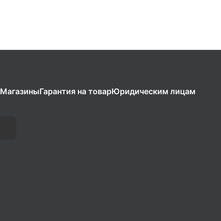
Магазины
Гарантия на товар
Юридическим лицам