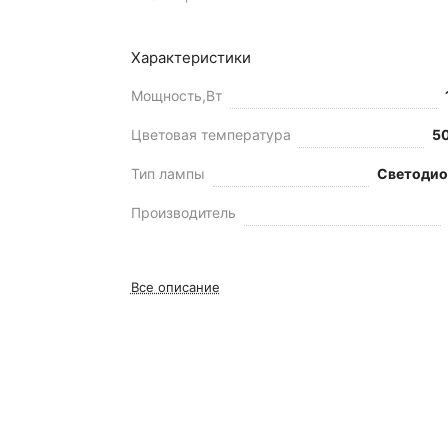
Характеристики
Мощность,Вт
Цветовая температура
5
Тип лампы
Светодио
Производитель
Все описание