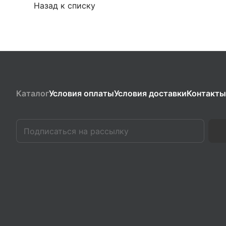
Назад к списку
Каталог
Условия оплаты
Условия доставки
Контакты