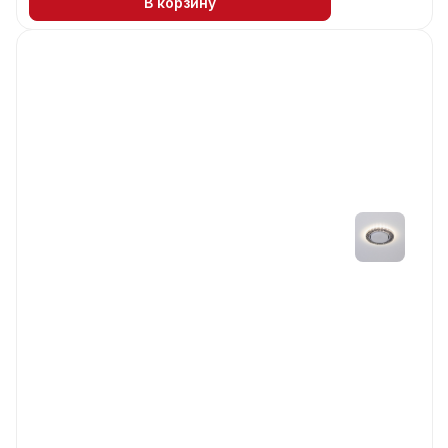
В корзину