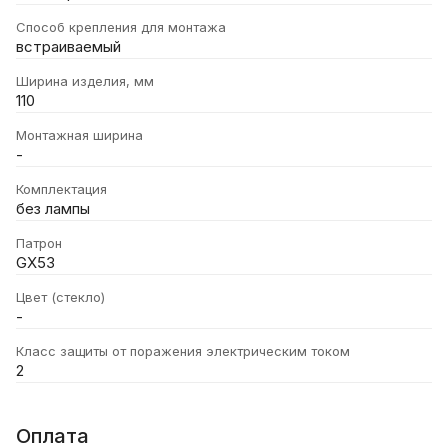
Способ крепления для монтажа
встраиваемый
Ширина изделия, мм
110
Монтажная ширина
-
Комплектация
без лампы
Патрон
GX53
Цвет (стекло)
-
Класс защиты от поражения электрическим током
2
Оплата