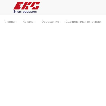
Главная
Каталог
Освещение
Светильники точечные