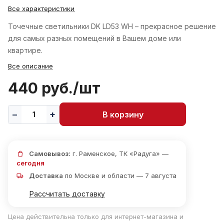
Все характеристики
Точечные светильники DK LD53 WH – прекрасное решение
для самых разных помещений в Вашем доме или
квартире.
Все описание
440 руб./
шт
В корзину
Самовывоз:
г. Раменское, ТК «Радуга» —
сегодня
Доставка
по Москве и области — 7 августа
Рассчитать доставку
Цена действительна только для интернет-магазина и