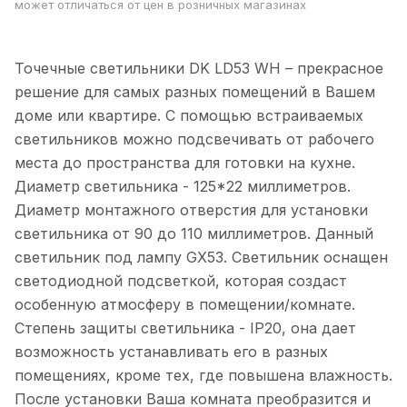
может отличаться от цен в розничных магазинах
Точечные светильники DK LD53 WH – прекрасное
решение для самых разных помещений в Вашем
доме или квартире. С помощью встраиваемых
светильников можно подсвечивать от рабочего
места до пространства для готовки на кухне.
Диаметр светильника - 125*22 миллиметров.
Диаметр монтажного отверстия для установки
светильника от 90 до 110 миллиметров. Данный
светильник под лампу GX53. Светильник оснащен
светодиодной подсветкой, которая создаст
особенную атмосферу в помещении/комнате.
Степень защиты светильника - IP20, она дает
возможность устанавливать его в разных
помещениях, кроме тех, где повышена влажность.
После установки Ваша комната преобразится и