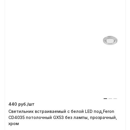
440 руб./
шт
Светильник встраиваемый с белой LED под,Feron
CD4035 потолочный GX53 без лампы, прозрачный,
хром