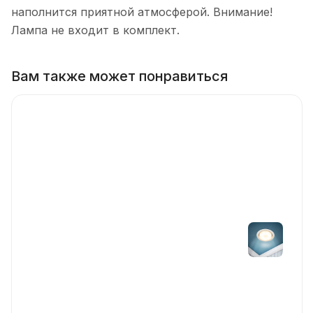
наполнится приятной атмосферой. Внимание!
Лампа не входит в комплект.
Вам также может понравиться