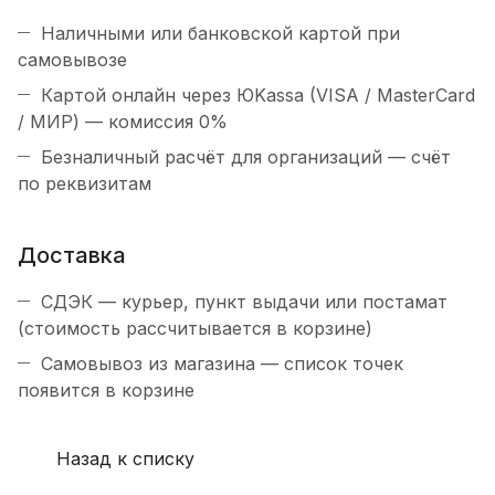
Наличными или банковской картой при
самовывозе
Картой онлайн через ЮKassa (VISA / MasterCard
/ МИР) — комиссия 0%
Безналичный расчёт для организаций — счёт
по реквизитам
Доставка
СДЭК — курьер, пункт выдачи или постамат
(стоимость рассчитывается в корзине)
Самовывоз из магазина — список точек
появится в корзине
Назад к списку