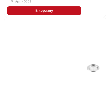
0
Арт.
40502
В корзину