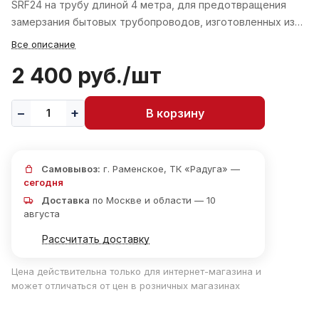
SRF24 на трубу длиной 4 метра, для предотвращения
замерзания бытовых трубопроводов, изготовленных из…
Все описание
2 400 руб./
шт
В корзину
Самовывоз:
г. Раменское, ТК «Радуга» —
сегодня
Доставка
по Москве и области — 10
августа
Рассчитать доставку
Цена действительна только для интернет-магазина и
может отличаться от цен в розничных магазинах