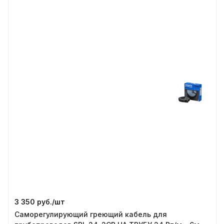
3 350 руб./
шт
Саморегулирующий греющий кабель для