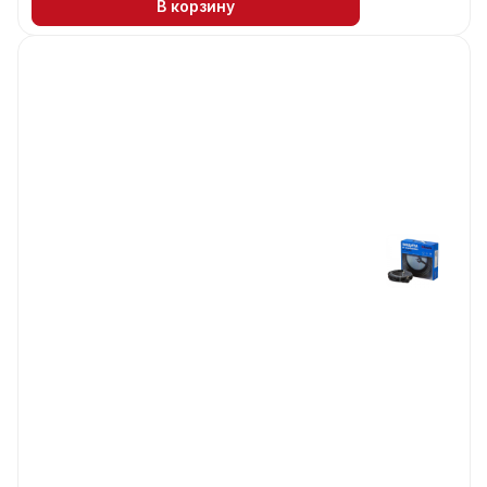
В корзину