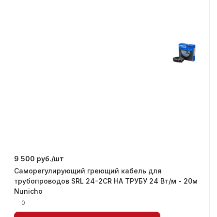
9 500 руб./
шт
Саморегулирующий греющий кабель для
трубопроводов SRL 24-2CR НА ТРУБУ 24 Вт/м - 20м
Nunicho
0