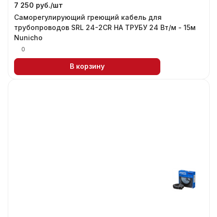
7 250 руб./
шт
Саморегулирующий греющий кабель для
трубопроводов SRL 24-2CR НА ТРУБУ 24 Вт/м - 15м
Nunicho
0
В корзину