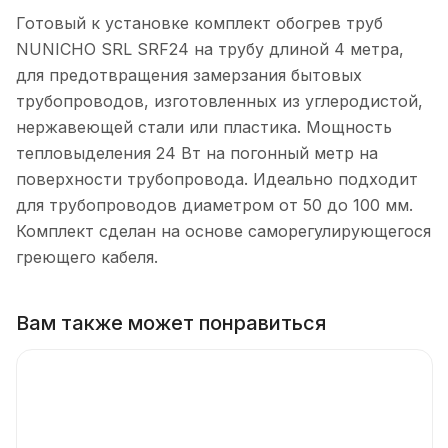
Готовый к установке комплект обогрев труб
NUNICHO SRL SRF24 на трубу длиной 4 метра,
для предотвращения замерзания бытовых
трубопроводов, изготовленных из углеродистой,
нержавеющей стали или пластика. Мощность
тепловыделения 24 Вт на погонный метр на
поверхности трубопровода. Идеально подходит
для трубопроводов диаметром от 50 до 100 мм.
Комплект сделан на основе саморегулирующегося
греющего кабеля.
Вам также может понравиться