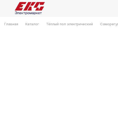
Главная
Каталог
Тёплый пол электрический
Саморегу