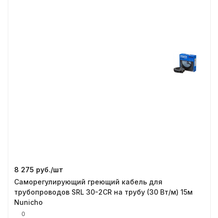
8 275 руб./
шт
Саморегулирующий греющий кабель для
трубопроводов SRL 30-2CR на трубу (30 Вт/м) 15м
Nunicho
0