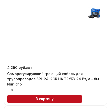
4 250 руб./
шт
Саморегулирующий греющий кабель для
трубопроводов SRL 24-2CR НА ТРУБУ 24 Вт/м - 8м
Nunicho
0
В корзину