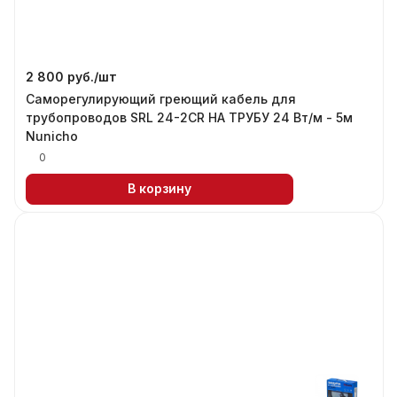
2 800 руб./
шт
Саморегулирующий греющий кабель для
трубопроводов SRL 24-2CR НА ТРУБУ 24 Вт/м - 5м
Nunicho
0
В корзину