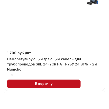
1 700 руб./
шт
Саморегулирующий греющий кабель для
трубопроводов SRL 24-2CR НА ТРУБУ 24 Вт/м - 2м
Nunicho
0
В корзину