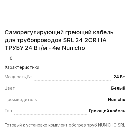
Саморегулирующий греющий кабель
для трубопроводов SRL 24-2CR НА
ТРУБУ 24 Вт/м - 4м Nunicho
0
Характеристики
Мощность,Вт
24 Вт
Цвет
Белый
Производитель
Nunicho
Тип
Греющий кабель
Готовый к установке комплект обогрев труб NUNICHO SRL