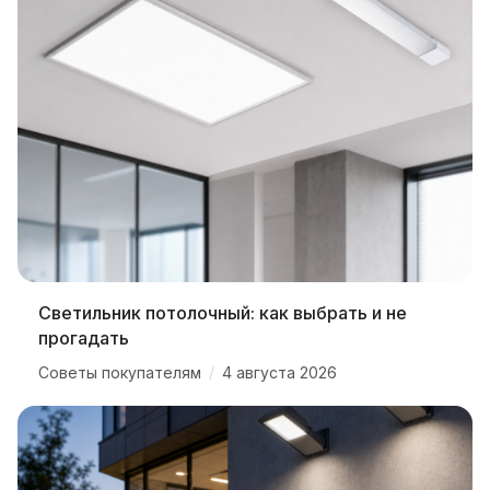
Светильник потолочный: как выбрать и не
прогадать
/
Советы покупателям
4 августа 2026