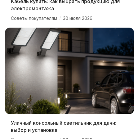
Кабель купить: как выбрать продукцию для
электромонтажа
/
Советы покупателям
30 июля 2026
Уличный консольный светильник для дачи:
выбор и установка