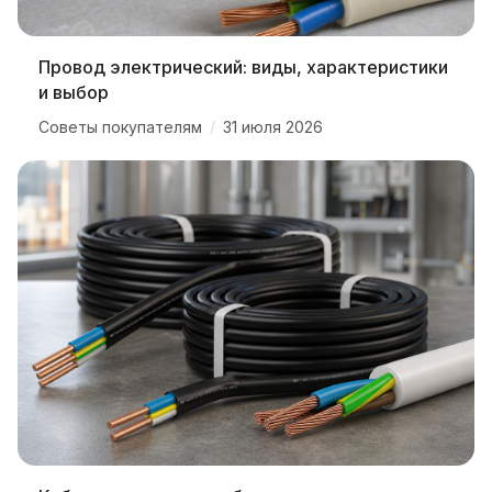
Провод электрический: виды, характеристики
и выбор
/
Советы покупателям
31 июля 2026