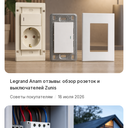
Legrand Anam отзывы: обзор розеток и
выключателей Zunis
/
Советы покупателям
18 июля 2026