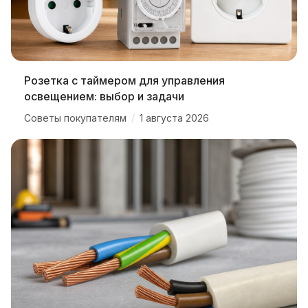
Розетка с таймером для управления
освещением: выбор и задачи
/
Советы покупателям
1 августа 2026