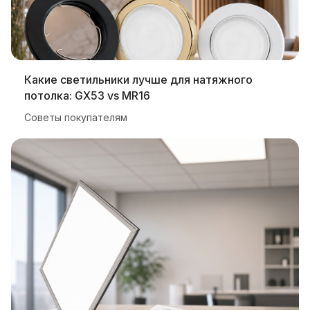
Какие светильники лучше для натяжного
потолка: GX53 vs MR16
Советы покупателям