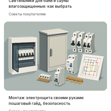
Светильники для бани и сауны
влагозащищенные: как выбрать
Советы покупателям
Монтаж электрощита своими руками:
пошаговый гайд, безопасность