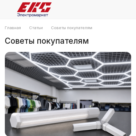
Главная
Статьи
Советы покупателям
Советы покупателям