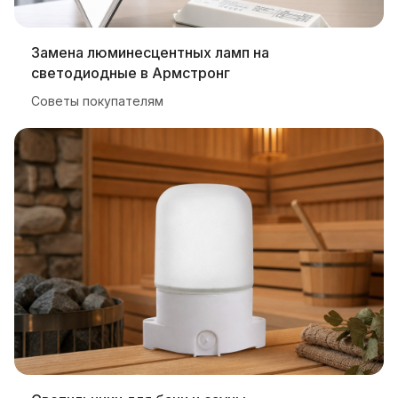
Замена люминесцентных ламп на
светодиодные в Армстронг
Советы покупателям