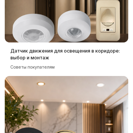
Датчик движения для освещения в коридоре:
выбор и монтаж
Советы покупателям