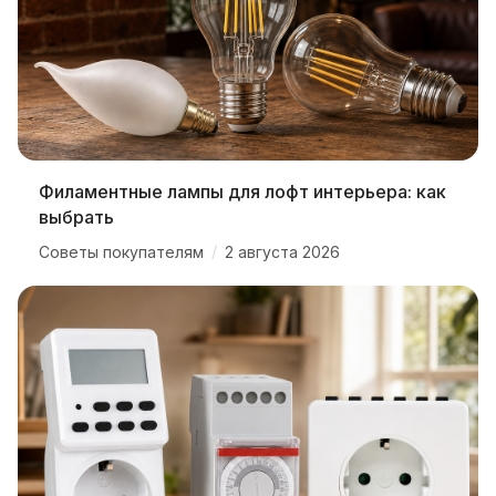
Филаментные лампы для лофт интерьера: как
выбрать
/
Советы покупателям
2 августа 2026