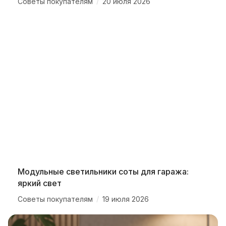
/
Советы покупателям
20 июля 2026
Модульные светильники соты для гаража:
яркий свет
/
Советы покупателям
19 июля 2026