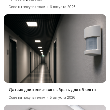
/
Советы покупателям
6 августа 2026
Датчик движения: как выбрать для объекта
/
Советы покупателям
5 августа 2026