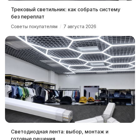
Трековый светильник: как собрать систему
без переплат
/
Советы покупателям
7 августа 2026
Светодиодная лента: выбор, монтаж и
готовые решения