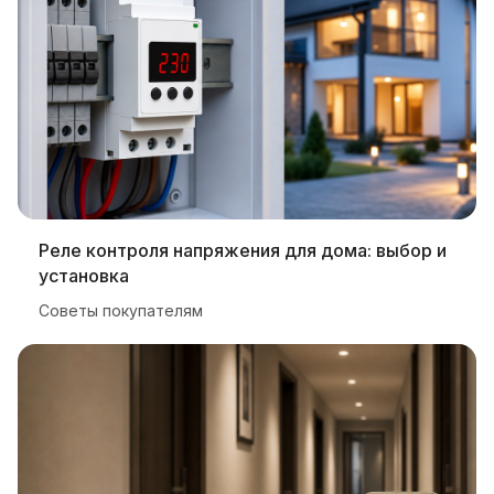
Реле контроля напряжения для дома: выбор и
установка
Советы покупателям