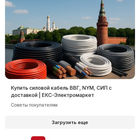
Купить силовой кабель ВВГ, NYM, СИП с
доставкой | ЕКС-Электромаркет
Советы покупателям
Загрузить еще