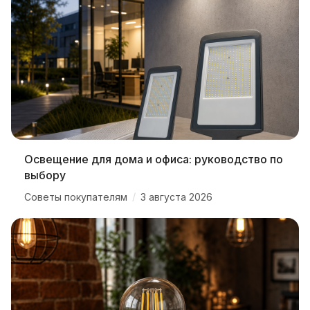
Освещение для дома и офиса: руководство по
выбору
/
Советы покупателям
3 августа 2026