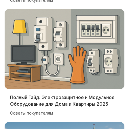
Советы покупателям
Полный Гайд: Электрозащитное и Модульное
Оборудование для Дома и Квартиры 2025
Советы покупателям