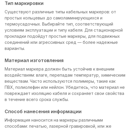
Тип маркировки
Существуют различные типы кабельных маркеров: от
простых кольцевых до самоламинирующихся и
термоусадочных. Выбирайте тип, соответствующий
условиям эксплуатации и типу кабеля. Для стационарной
прокладки подойдут простые маркеры, для подвижных
соединений или агрессивных сред — более надежные
варианты.
Материал изготовления
Материал маркера должен быть устойчив к внешним
воздействиям: влаге, перепадам температур, химическим
веществам. Часто используются полимеры, такие как
ПВХ, полиолефин или нейлон. Убедитесь, что материал не
повреждает изоляцию кабеля и сохраняет свои свойства
в течение всего срока службы.
Способ нанесения информации
Информация наносится на маркеры различными
способами: печатью, лазерной гравировкой, или же