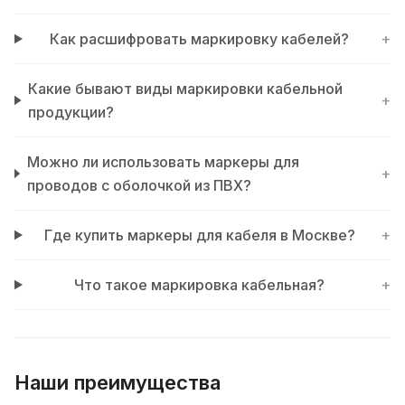
Как расшифровать маркировку кабелей?
+
Какие бывают виды маркировки кабельной
+
продукции?
Можно ли использовать маркеры для
+
проводов с оболочкой из ПВХ?
Где купить маркеры для кабеля в Москве?
+
Что такое маркировка кабельная?
+
Наши преимущества