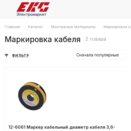
Главная
Каталог
Монтажные материалы
Маркировка к
Маркировка кабеля
2 товара
Сначала популярные
ФИЛЬТР
12-6061 Маркер кабельный диаметр кабеля 3,6-