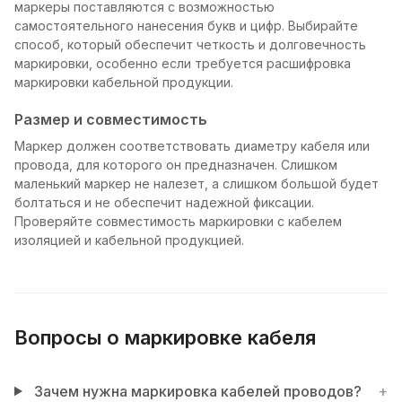
маркеры поставляются с возможностью
самостоятельного нанесения букв и цифр. Выбирайте
способ, который обеспечит четкость и долговечность
маркировки, особенно если требуется расшифровка
маркировки кабельной продукции.
Размер и совместимость
Маркер должен соответствовать диаметру кабеля или
провода, для которого он предназначен. Слишком
маленький маркер не налезет, а слишком большой будет
болтаться и не обеспечит надежной фиксации.
Проверяйте совместимость маркировки с кабелем
изоляцией и кабельной продукцией.
Вопросы о маркировке кабеля
Зачем нужна маркировка кабелей проводов?
+