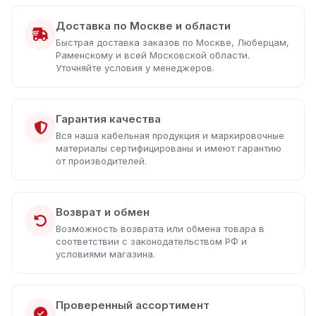
Доставка по Москве и области
Быстрая доставка заказов по Москве, Люберцам,
Раменскому и всей Московской области.
Уточняйте условия у менеджеров.
Гарантия качества
Вся наша кабельная продукция и маркировочные
материалы сертифицированы и имеют гарантию
от производителей.
Возврат и обмен
Возможность возврата или обмена товара в
соответствии с законодательством РФ и
условиями магазина.
Проверенный ассортимент