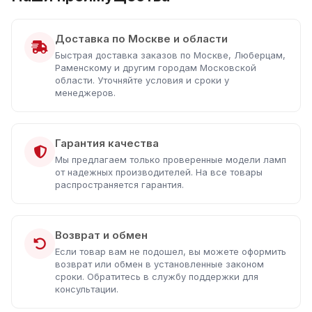
Доставка по Москве и области
Быстрая доставка заказов по Москве, Люберцам,
Раменскому и другим городам Московской
области. Уточняйте условия и сроки у
менеджеров.
Гарантия качества
Мы предлагаем только проверенные модели ламп
от надежных производителей. На все товары
распространяется гарантия.
Возврат и обмен
Если товар вам не подошел, вы можете оформить
возврат или обмен в установленные законом
сроки. Обратитесь в службу поддержки для
консультации.