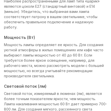
Наиболее распространенными для ламп типа «шарик»
являются цоколи E27 (стандартный винтовой) и E14
(миньон). Убедитесь, что выбранная вами лампа
соответствует патрону в вашем светильнике, чтобы
обеспечить правильное подключение и надежную
работу.
Мощность (Вт)
Мощность лампы определяет ее яркость. Для создания
уютной атмосферы в жилых помещениях или кафе часто
выбирают лампы мощностью от 40 до 60 Вт. Если
требуется более яркое освещение, например, для
рабочего места, можно рассмотреть модели с большей
мощностью, но всегда учитывайте рекомендации
производителя светильника.
Световой поток (лм)
Световой поток, измеряемый в люменах (лм), является
более точным показателем яркости, чем мощность.
Лампа накаливания мощностью 60 Вт дает примерно 700-
800 лм. Для создания мягкого, рассеянного света