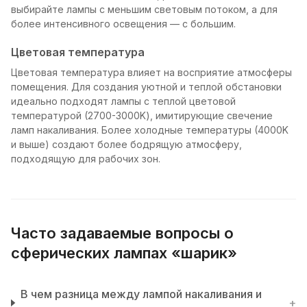
выбирайте лампы с меньшим световым потоком, а для
более интенсивного освещения — с большим.
Цветовая температура
Цветовая температура влияет на восприятие атмосферы
помещения. Для создания уютной и теплой обстановки
идеально подходят лампы с теплой цветовой
температурой (2700-3000K), имитирующие свечение
ламп накаливания. Более холодные температуры (4000K
и выше) создают более бодрящую атмосферу,
подходящую для рабочих зон.
Часто задаваемые вопросы о
сферических лампах «шарик»
В чем разница между лампой накаливания и
+