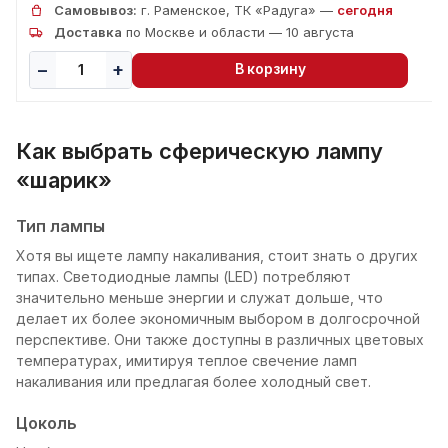
Самовывоз:
г. Раменское, ТК «Радуга» —
сегодня
Доставка
по Москве и области — 10 августа
В корзину
Как выбрать сферическую лампу
«шарик»
Тип лампы
Хотя вы ищете лампу накаливания, стоит знать о других
типах. Светодиодные лампы (LED) потребляют
значительно меньше энергии и служат дольше, что
делает их более экономичным выбором в долгосрочной
перспективе. Они также доступны в различных цветовых
температурах, имитируя теплое свечение ламп
накаливания или предлагая более холодный свет.
Цоколь