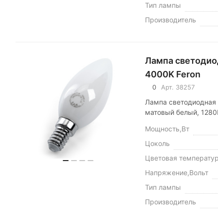
Тип лампы
Производитель
Лампа светодио
4000K Feron
0
Арт.
38257
Лампа светодиодная 
матовый белый, 1280
Мощность,Вт
Цоколь
Цветовая температу
Напряжение,Вольт
Тип лампы
Производитель