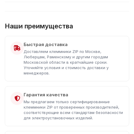
Наши преимущества
Быстрая доставка
Доставляем клеммники ZIP по Москве,
Люберцам, Раменскому и другим городам
Московской области в кратчайшие сроки.
Уточняйте условия и стоимость доставки у
менеджеров.
Гарантия качества
Мы предлагаем только сертифицированные
клеммники ZIP от проверенных производителей,
соответствующие всем стандартам безопасности
для электроустановочных изделий.