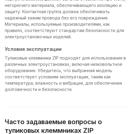
негорючего материала, обеспечивающего изоляцию и
защиту. Контактная группа должна обеспечивать
надежный зажим провода без его повреждения.
Материалы, используемые производителями, как
правило, соответствуют стандартам безопасности для
электроустановочных изделий.
Условия эксплуатации
Тупиковые клеммники ZIP подходят для использования в
различных электроустановках, включая низковольтное
оборудование. Убедитесь, что выбранная модель
соответствует условиям эксплуатации, таким как
температура, влажность и вибрация, для обеспечения
долговечности и безопасности.
Часто задаваемые вопросы о
тупиковых клеммниках ZIP