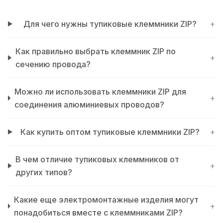
Для чего нужны тупиковые клеммники ZIP?
+
Как правильно выбрать клеммник ZIP по
+
сечению провода?
Можно ли использовать клеммники ZIP для
+
соединения алюминиевых проводов?
Как купить оптом тупиковые клеммники ZIP?
+
В чем отличие тупиковых клеммников от
+
других типов?
Какие еще электромонтажные изделия могут
+
понадобиться вместе с клеммниками ZIP?