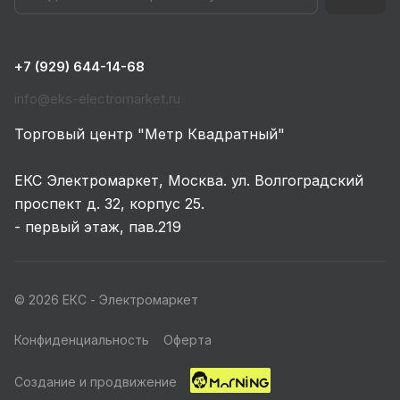
+7 (929) 644-14-68
info@eks-electromarket.ru
Торговый центр "Метр Квадратный"
ЕКС Электромаркет, Москва. ул. Волгоградский
проспект д. 32, корпус 25.
- первый этаж, пав.219
© 2026 ЕКС - Электромаркет
Конфиденциальность
Оферта
Создание и продвижение