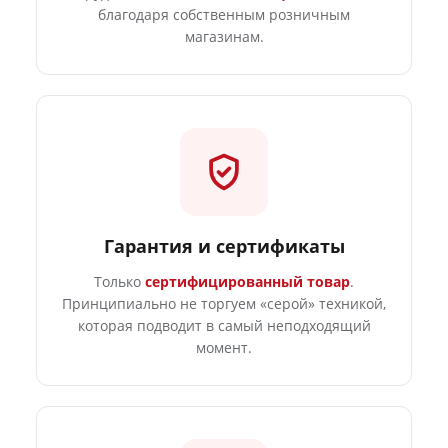
благодаря собственным розничным
магазинам.
Гарантия и сертификаты
Только
сертифицированный товар
.
Принципиально не торгуем «серой» техникой,
которая подводит в самый неподходящий
момент.