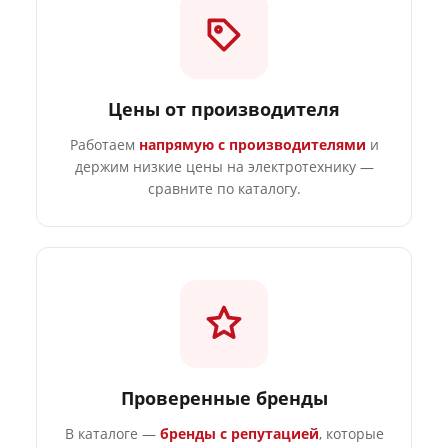
Цены от производителя
Работаем
напрямую с производителями
и
держим низкие цены на электротехнику —
сравните по каталогу.
Проверенные бренды
В каталоге —
бренды с репутацией
, которые