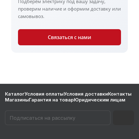
Подберём электрику под вашу задачу,
проверим наличие и оформим доставку или
самовывоз.
Связаться с нами
Каталог
Условия оплаты
Условия доставки
Контакты
Магазины
Гарантия на товар
Юридическим лицам