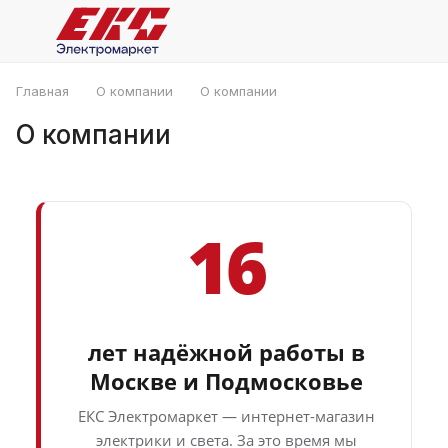
Главная
О компании
О компании
О компании
16
лет надёжной работы в
Москве и Подмосковье
ЕКС Электромаркет — интернет-магазин
электрики и света. За это время мы