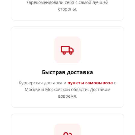
зарекомендовали себя с самой лучшей
стороны.
Быстрая доставка
Курьерская доставка и
пункты самовывоза
в
Москве и Московской области. Доставим
вовремя.