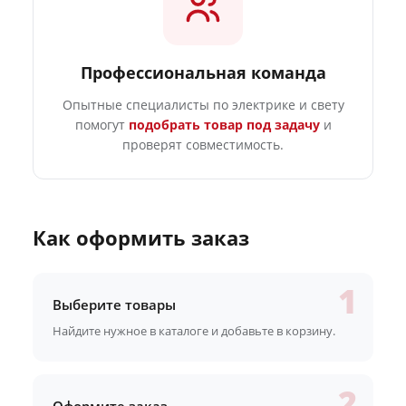
Профессиональная команда
Опытные специалисты по электрике и свету
помогут
подобрать товар под задачу
и
проверят совместимость.
Как оформить заказ
Выберите товары
Найдите нужное в каталоге и добавьте в корзину.