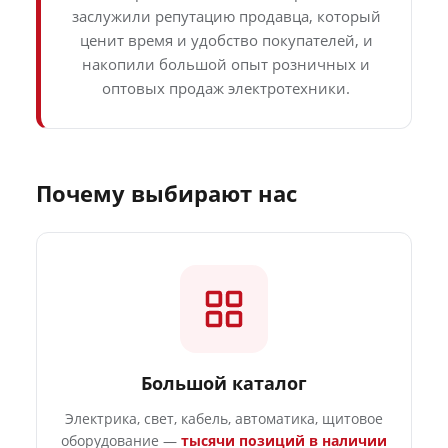
заслужили репутацию продавца, который
ценит время и удобство покупателей, и
накопили большой опыт розничных и
оптовых продаж электротехники.
Почему выбирают нас
Большой каталог
Электрика, свет, кабель, автоматика, щитовое
оборудование —
тысячи позиций в наличии