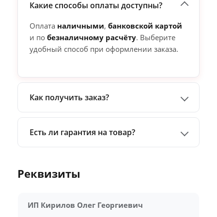
Какие способы оплаты доступны?
Оплата
наличными
,
банковской картой
и по
безналичному расчёту
. Выберите
удобный способ при оформлении заказа.
Как получить заказ?
Есть ли гарантия на товар?
Реквизиты
ИП Кирилов Олег Георгиевич