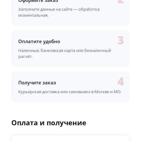
Оформите заказ
Заполните данные на сайте — обработка
моментальная.
Оплатите удобно
Наличные, банковская карта или безналичный
расчёт.
Получите заказ
Курьерская доставка или самовывоз в Москве и МО.
Оплата и получение