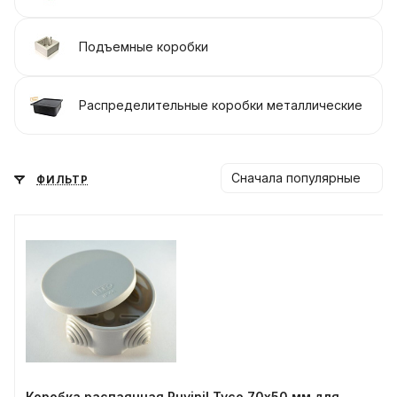
Подъемные коробки
Распределительные коробки металлические
Сначала популярные
ФИЛЬТР
Коробка распаячная Ruvinil Tyco 70х50 мм для