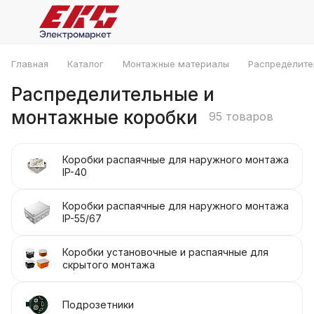
Главная
Каталог
Монтажные материалы
Распределите
Распределительные и
монтажные коробки
95 товаров
Коробки распаячные для наружного монтажа
IP-40
Коробки распаячные для наружного монтажа
IP-55/67
Коробки установочные и распаячные для
скрытого монтажа
Подрозетники