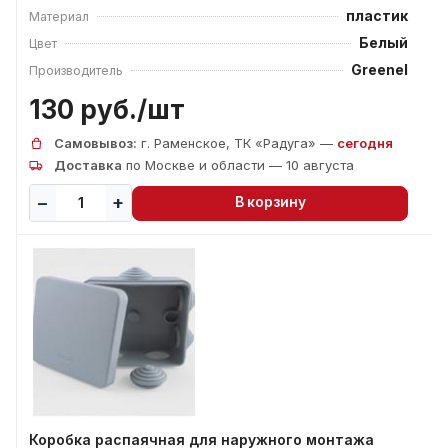
пластик
Материал
Белый
Цвет
Greenel
Производитель
130 руб./
шт
Самовывоз:
г. Раменское, ТК «Радуга» —
сегодня
Доставка
по Москве и области — 10 августа
В корзину
Коробка распаячная для наружного монтажа