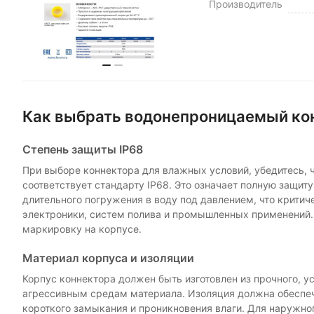
Производитель
Как выбрать водонепроницаемый кон
Степень защиты IP68
При выборе коннектора для влажных условий, убедитесь, ч
соответствует стандарту IP68. Это означает полную защит
длительного погружения в воду под давлением, что критич
электроники, систем полива и промышленных применений.
маркировку на корпусе.
Материал корпуса и изоляции
Корпус коннектора должен быть изготовлен из прочного, у
агрессивным средам материала. Изоляция должна обеспе
короткого замыкания и проникновения влаги. Для наружно