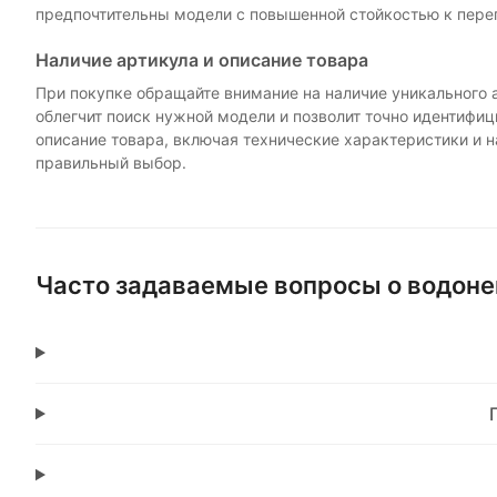
предпочтительны модели с повышенной стойкостью к пере
Наличие артикула и описание товара
При покупке обращайте внимание на наличие уникального а
облегчит поиск нужной модели и позволит точно идентифи
описание товара, включая технические характеристики и 
правильный выбор.
Часто задаваемые вопросы о водон