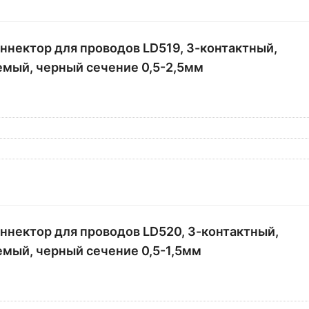
ннектор для проводов LD519, 3-контактный,
мый, черный сечение 0,5-2,5мм
ннектор для проводов LD520, 3-контактный,
мый, черный сечение 0,5-1,5мм