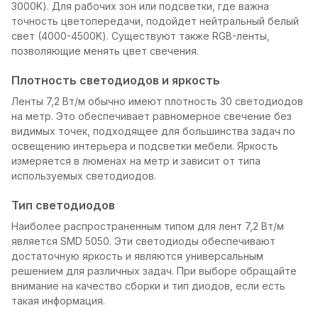
3000K). Для рабочих зон или подсветки, где важна
точность цветопередачи, подойдет нейтральный белый
свет (4000-4500K). Существуют также RGB-ленты,
позволяющие менять цвет свечения.
Плотность светодиодов и яркость
Ленты 7,2 Вт/м обычно имеют плотность 30 светодиодов
на метр. Это обеспечивает равномерное свечение без
видимых точек, подходящее для большинства задач по
освещению интерьера и подсветки мебели. Яркость
измеряется в люменах на метр и зависит от типа
используемых светодиодов.
Тип светодиодов
Наиболее распространенным типом для лент 7,2 Вт/м
является SMD 5050. Эти светодиоды обеспечивают
достаточную яркость и являются универсальным
решением для различных задач. При выборе обращайте
внимание на качество сборки и тип диодов, если есть
такая информация.