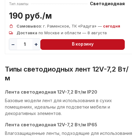
Светодиодная
Тип лампы
190 руб./
м
Самовывоз:
г. Раменское, ТК «Радуга» —
сегодня
Доставка
по Москве и области — 8 августа
В корзину
Типы светодиодных лент 12V-7,2 Вт/
м
Лента светодиодная 12V-7,2 Вт/м IP20
Базовые модели лент для использования в сухих
помещениях, идеальны для подсветки мебели и
декоративных элементов.
Лента светодиодная 12V-7,2 Вт/м IP65
Влагозащищенные ленты, подходящие для использования