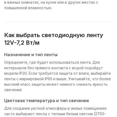
в ванных комнатах, на кухне или в других местах с
повышенной влажностью.
Как выбрать светодиодную ленту
12V-7,2 Вт/м
Назначение и тип ленты
Определите, где будет использоваться лента. Для
интерьеров без прямого контакта с водой подойдут
модели IP20. Если требуется защита от влаги, выбирайте
ленты с маркировкой IP65 и выше. Учитывайте, что более
высокий класс защиты может немного снижать яркость
свечения.
Цветовая температура и тип свечения
Для создания уютной атмосферы в жилых помещениях
часто выбирают ленты с теплым белым светом (2700-