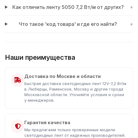
Как отличить ленту 5050 7,2 Вт/м от других?
+
Что такое 'код товара' и где его найти?
+
Наши преимущества
Доставка по Москве и области
Быстрая доставка светодиодных лент 12V-7,2 Вт/м
в Люберцы, Раменское, Москву и другие города
Московской области. Уточняйте условия и сроки
у менеджеров.
Гарантия качества
Мы предлагаем только проверенные модели
светодиодных лент от надежных производителей.