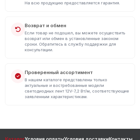
На всю продукцию предоставляется гарантия.
Возврат и обмен
Если товар не подошел, вы можете осуществить
возврат или обмен в установленные законом
сроки. Обратитесь в службу поддержки для
консультации.
Проверенный ассортимент
В нашем каталоге представлены только
актуальные и востребованные модели
светодиодных лент 12V-7,2 Вт/м, соответствующие
заявленным характеристикам.
Каталог
Условия оплаты
Условия доставки
Контакты