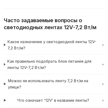
Часто задаваемые вопросы о
светодиодных лентах 12V-7,2 Вт/м
Какое назначение у светодиодной ленты 12V-
+
7,2 Вт/м?
Как правильно подобрать блок питания для
+
ленты 12V-7,2 Вт/м?
Можно ли использовать ленту 7,2 Вт/м на
+
улице?
Что означает '12V' в названии ленты?
+