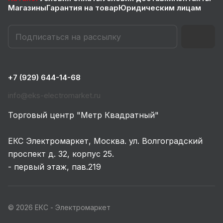
Магазины
Гарантия на товар
Юридическим лицам
+7 (929) 644-14-68
info@eks-electromarket.ru
Торговый центр "Метр Квадратный"
ЕКС Электромаркет, Москва. ул. Волгоградский
проспект д. 32, корпус 25.
- первый этаж, пав.219
© 2026 ЕКС - Электромаркет