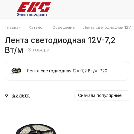
Главная
Каталог
Освещение
Лента светодиодная 12V
Лента светодиодная 12V-7,2
Вт/м
3 товара
Лента светодиодная 12V-7,2 Вт/м IP20
Сначала популярные
ФИЛЬТР