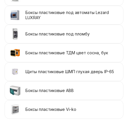
Боксы пластиковые под автоматы Lezard
LUXRAY
Боксы пластиковые под пломбу
Боксы пластиковые ТДМ цвет сосна, бук
Щиты пластиковые ШМП глухая дверь IP-65
Боксы пластиковые АВВ
Боксы пластиковые Vi-ko