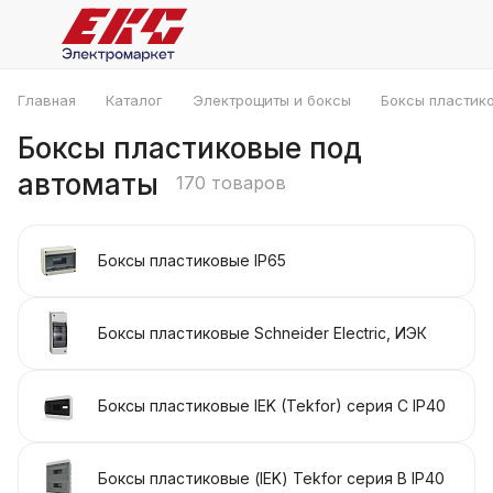
Главная
Каталог
Электрощиты и боксы
Боксы пластик
Боксы пластиковые под
автоматы
170 товаров
Боксы пластиковые IP65
Боксы пластиковые Schneider Electric, ИЭК
Боксы пластиковые IEK (Tekfor) серия C IP40
Боксы пластиковые (IEK) Tekfor серия В IP40