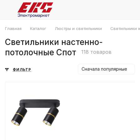
Главная
Каталог
Люстры и светильники
Светильники 
Светильники настенно-
потолочные Спот
118 товаров
Сначала популярные
ФИЛЬТР