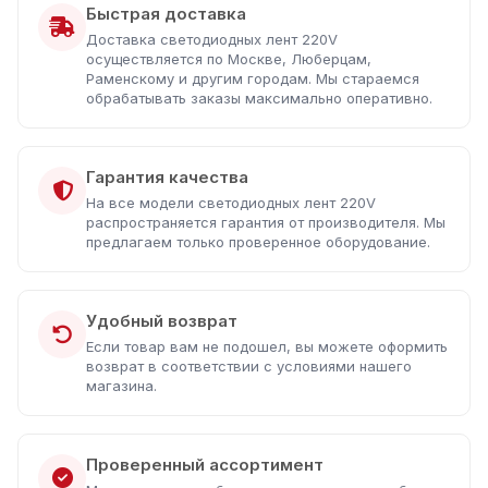
Быстрая доставка
Доставка светодиодных лент 220V
осуществляется по Москве, Люберцам,
Раменскому и другим городам. Мы стараемся
обрабатывать заказы максимально оперативно.
Гарантия качества
На все модели светодиодных лент 220V
распространяется гарантия от производителя. Мы
предлагаем только проверенное оборудование.
Удобный возврат
Если товар вам не подошел, вы можете оформить
возврат в соответствии с условиями нашего
магазина.
Проверенный ассортимент