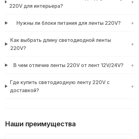
+
220V для интерьера?
Нужны ли блоки питания для ленты 220V?
+
Как выбрать длину светодиодной ленты
+
220V?
В чем отличие ленты 220V от лент 12V/24V?
+
Где купить светодиодную ленту 220V с
+
доставкой?
Наши преимущества