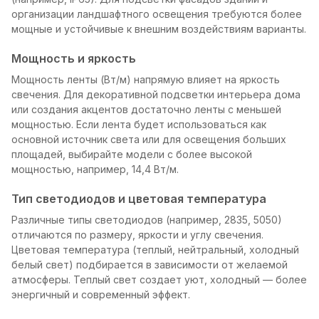
организации ландшафтного освещения требуются более
мощные и устойчивые к внешним воздействиям варианты.
Мощность и яркость
Мощность ленты (Вт/м) напрямую влияет на яркость
свечения. Для декоративной подсветки интерьера дома
или создания акцентов достаточно ленты с меньшей
мощностью. Если лента будет использоваться как
основной источник света или для освещения больших
площадей, выбирайте модели с более высокой
мощностью, например, 14,4 Вт/м.
Тип светодиодов и цветовая температура
Различные типы светодиодов (например, 2835, 5050)
отличаются по размеру, яркости и углу свечения.
Цветовая температура (теплый, нейтральный, холодный
белый свет) подбирается в зависимости от желаемой
атмосферы. Теплый свет создает уют, холодный — более
энергичный и современный эффект.