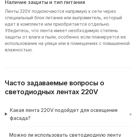
Наличие защиты и тип питания
Ленты 220V подключаются напрямую к сети через
специальный блок питания или выпрямитель, который
идет в комплекте или приобретается отдельно.
Убедитесь, что лента имеет необходимую степень
защиты от влаги и пыли, особенно если планируется ее
использование на улице или в помещениях с повышенной
влажностью.
Часто задаваемые вопросы о
светодиодных лентах 220V
Какая лента 220V подойдет для освещения
+
фасада?
Можно ли использовать светодиодную ленту