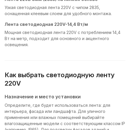
Узкая светодиодная лента 220V с чипом 2835,
оснащенная клеевым слоем для удобного монтажа.
Лента светодиодная 220V-14,4 Вт/м
Мощная светодиодная лента 220V с потреблением 14,4
Вт на метр, подходит для основного и акцентного
освещения.
Как выбрать светодиодную ленту
220V
Назначение и место установки
Определите, где будет использоваться лента: для
интерьера, фасада или ландшафта. Для уличного
применения или влажных помещений выбирайте
влагозащищенные модели с соответствующим классом IP
(например, IP65). Для подсветки фасадов зданий и