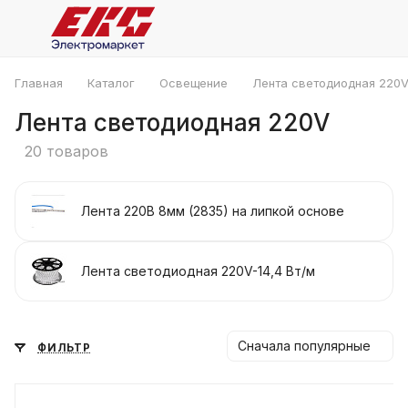
Главная
Каталог
Освещение
Лента светодиодная 220
Лента светодиодная 220V
20 товаров
Лента 220В 8мм (2835) на липкой основе
Лента светодиодная 220V-14,4 Вт/м
Сначала популярные
ФИЛЬТР