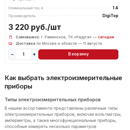
1 А
Номинальный ток, А
DigiTop
Производитель
3 220 руб./
шт
Самовывоз:
г. Раменское, ТК «Радуга» —
сегодня
Доставка
по Москве и области — 11 августа
В корзину
Как выбрать электроизмерительные
приборы
Типы электроизмерительных приборов
В нашем ассортименте представлены различные типы
электроизмерительных приборов, включая вольтметры,
амперметры, а также многофункциональные приборы,
способные измерять несколько параметров