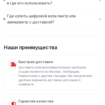
+
и где его использовать?
Где купить цифровой вольтметр или
+
амперметр с доставкой?
Наши преимущества
Быстрая доставка
Доставка электроизмерительных приборов
осуществляется по Москве, Люберцам,
Раменскому и другим городам. Мы предлагаем
удобные варианты доставки для вашего
комфорта.
Гарантия качества