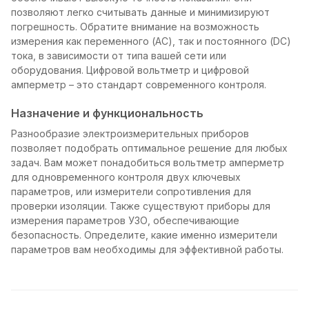
позволяют легко считывать данные и минимизируют
погрешность. Обратите внимание на возможность
измерения как переменного (AC), так и постоянного (DC)
тока, в зависимости от типа вашей сети или
оборудования. Цифровой вольтметр и цифровой
амперметр – это стандарт современного контроля.
Назначение и функциональность
Разнообразие электроизмерительных приборов
позволяет подобрать оптимальное решение для любых
задач. Вам может понадобиться вольтметр амперметр
для одновременного контроля двух ключевых
параметров, или измерители сопротивления для
проверки изоляции. Также существуют приборы для
измерения параметров УЗО, обеспечивающие
безопасность. Определите, какие именно измерители
параметров вам необходимы для эффективной работы.