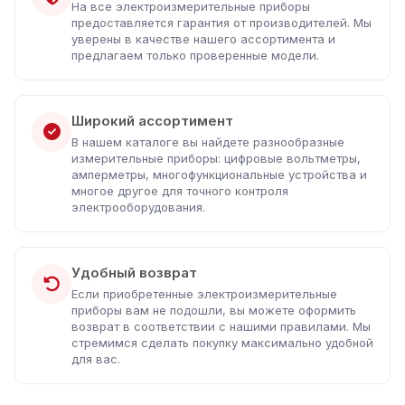
На все электроизмерительные приборы
предоставляется гарантия от производителей. Мы
уверены в качестве нашего ассортимента и
предлагаем только проверенные модели.
Широкий ассортимент
В нашем каталоге вы найдете разнообразные
измерительные приборы: цифровые вольтметры,
амперметры, многофункциональные устройства и
многое другое для точного контроля
электрооборудования.
Удобный возврат
Если приобретенные электроизмерительные
приборы вам не подошли, вы можете оформить
возврат в соответствии с нашими правилами. Мы
стремимся сделать покупку максимально удобной
для вас.