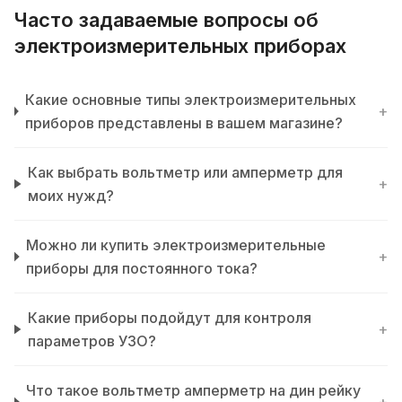
Часто задаваемые вопросы об
электроизмерительных приборах
Какие основные типы электроизмерительных
+
приборов представлены в вашем магазине?
Как выбрать вольтметр или амперметр для
+
моих нужд?
Можно ли купить электроизмерительные
+
приборы для постоянного тока?
Какие приборы подойдут для контроля
+
параметров УЗО?
Что такое вольтметр амперметр на дин рейку