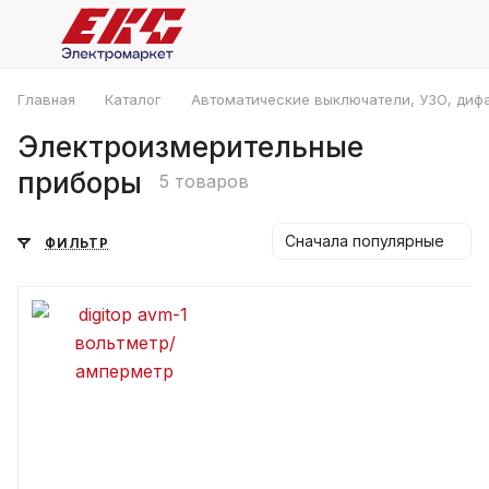
Главная
Каталог
Автоматические выключатели, УЗО, диф
Электроизмерительные
приборы
5 товаров
Сначала популярные
ФИЛЬТР