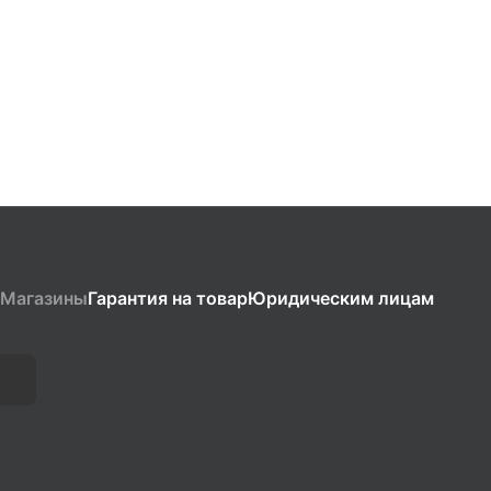
Магазины
Гарантия на товар
Юридическим лицам