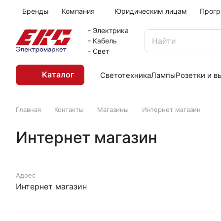
Бренды
Компания
Юридическим лицам
Прогр
- Электрика
- Кабель
- Свет
Каталог
Светотехника
Лампы
Розетки и 
Главная
Контакты
Магазины
Интернет магазин
Интернет магазин
Адрес
Интернет магазин