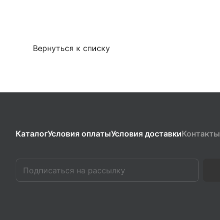
Вернуться к списку
Каталог
Условия оплаты
Условия доставки
Контакты