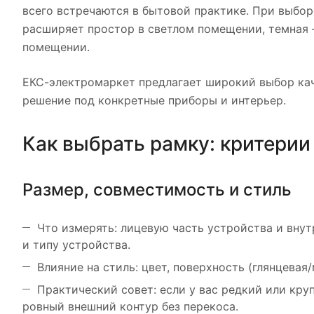
всего встречаются в бытовой практике. При выбор
расширяет простор в светлом помещении, темная 
помещении.
ЕКС-электромаркет предлагает широкий выбор кач
решение под конкретные приборы и интерьер.
Как выбрать рамку: критери
Размер, совместимость и стиль
Что измерять: лицевую часть устройства и вну
и типу устройства.
Влияние на стиль: цвет, поверхность (глянцевая/
Практический совет: если у вас редкий или кру
ровный внешний контур без перекоса.