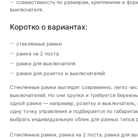
совместимость по размерам, креплениям и форм
выключателя.
Коротко о вариантах:
стеклянные рамки
рамка на 2 поста
рамка для выключателя
рамки для розеток и выключателей
Стеклянные рамки выглядят современно, легко чи
выключателей. Но они хрупки и требуется бережны
одной рамке — например, розетку и выключатель, 
одну точку управления и подбирается по габарита
выбрать индивидуальную облик для разных типов р
Стеклянные рамки, рамка на 2 поста, рамка для в