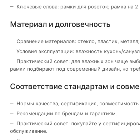
Ключевые слова: рамки для розеток; рамка на 2 
Материал и долговечность
Сравнение материалов: стекло, пластик, металл
Условия эксплуатации: влажность кухонь/санузл
Практический совет: для влажных зон чаще выб
рамки подбирают под современный дизайн, но тре
Соответствие стандартам и совм
Нормы качества, сертификация, совместимость
Рекомендации по брендам и гарантиям.
Практический совет: покупайте у сертифициров
обслуживание.