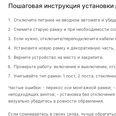
Пошаговая инструкция установки 
Отключите питание на вводном автомате и убед
Снимите старую рамку и при необходимости ос
Если нужно, отключите/переподключите кабели 
Установите новую рамку и декоративную часть,
Верните устройство на место и закрепите.
Проверьте работу: включение и выключение, отс
Учитывайте тип рамки: 1 пост, 2 поста, стекля
Частые ошибки: - перекос оси монтажной рамки; -
неподходящих винтов; - установка без отключения
визуально убедитесь в ровности обрамления.
Если сомневаетесь в своих силах, лучше обратитьс