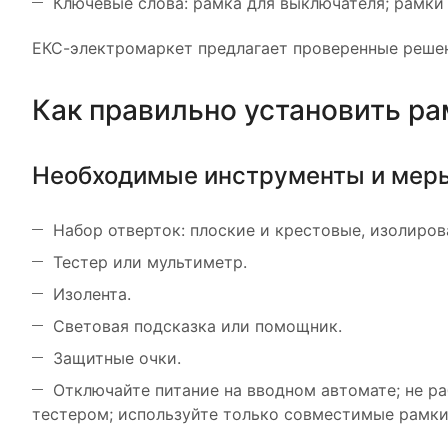
Ключевые слова: рамка для выключателя; рамки 
ЕКС-электромаркет предлагает проверенные решен
Как правильно установить ра
Необходимые инструменты и мер
Набор отверток: плоские и крестовые, изолиров
Тестер или мультиметр.
Изолента.
Световая подсказка или помощник.
Защитные очки.
Отключайте питание на вводном автомате; не р
тестером; используйте только совместимые рамки