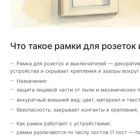
Что такое рамки для розеток
Рамка для розеток и выключателей — декоратив
устройства и скрывает крепления и зазоры вокруг
Назначения:
защита лицевой части от пыли и механических 
аккуратный внешний вид: цвет, материал и текс
безопасность: закрывает контакты и крепления,
Как рамки работают с устройствами:
рамки различаются по числу постов (1 пост — по