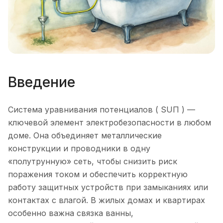
Введение
Система уравнивания потенциалов ( SUП ) —
ключевой элемент электробезопасности в любом
доме. Она объединяет металлические
конструкции и проводники в одну
«полутрунную» сеть, чтобы снизить риск
поражения током и обеспечить корректную
работу защитных устройств при замыканиях или
контактах с влагой. В жилых домах и квартирах
особенно важна связка ванны,