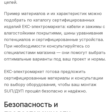
цепей.
Пример материалов и их характеристик можно
подобрать по каталогу сертифицированных
изделий ЕКС-электромаркета: кабели и зажимы с
влагостойкими покрытиями, шины уравнивания
потенциалов и сертифицированные устройства.
При необходимости консультируйтесь со
специалистами магазина — они помогут выбрать
оптимальные варианты под ваш проект и нормы.
ЕКС-электромаркет готова предложить
сертифицированные материалы и консультации
по выбору оборудования, чтобы ваш монтаж
SUП/ДУП прошёл безопасно и надёжно.
Безопасность и