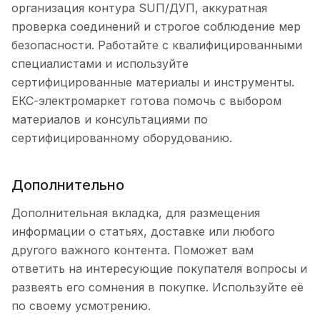
организация контура SUП/ДУП, аккуратная
проверка соединений и строгое соблюдение мер
безопасности. Работайте с квалифицированными
специалистами и используйте
сертифицированные материалы и инструменты.
ЕКС-электромаркет готова помочь с выбором
материалов и консультациями по
сертифицированному оборудованию.
Дополнительно
Дополнительная вкладка, для размещения
информации о статьях, доставке или любого
другого важного контента. Поможет вам
ответить на интересующие покупателя вопросы и
развеять его сомнения в покупке. Используйте её
по своему усмотрению.