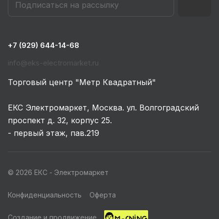
+7 (929) 644-14-68
info@eks-electromarket.ru
Торговый центр "Метр Квадратный"
ЕКС Электромаркет, Москва. ул. Волгоградский
проспект д. 32, корпус 25.
- первый этаж, пав.219
© 2026 ЕКС - Электромаркет
Конфиденциальность
Оферта
Создание и продвижение