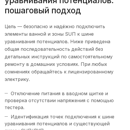
уравнивания потенциалов:
пошаговый подход
Цель — безопасно и надёжно подключить
элементы ванной и зоны SUП к шине
уравнивания потенциалов. Ниже приведена
общая последовательность действий без
детальных инструкций по самостоятельному
ремонту в домашних условиях. При любых
сомнениях обращайтесь к лицензированному
электрику.
Отключение питания в вводном щитке и
проверка отсутствии напряжения с помощью
тестера.
Идентификация точек подключения к шине
уравнивания потенциалов и существующей