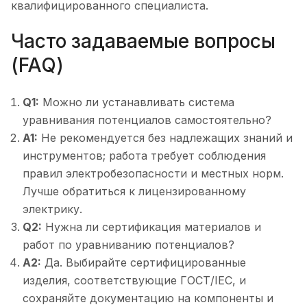
квалифицированного специалиста.
Часто задаваемые вопросы
(FAQ)
Q1:
Можно ли устанавливать система
уравнивания потенциалов самостоятельно?
A1:
Не рекомендуется без надлежащих знаний и
инструментов; работа требует соблюдения
правил электробезопасности и местных норм.
Лучше обратиться к лицензированному
электрику.
Q2:
Нужна ли сертификация материалов и
работ по уравниванию потенциалов?
A2:
Да. Выбирайте сертифицированные
изделия, соответствующие ГОСТ/IEC, и
сохраняйте документацию на компоненты и