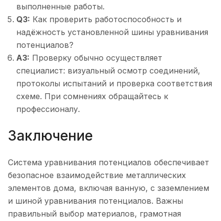
выполненные работы.
Q3:
Как проверить работоспособность и
надёжность установленной шины уравнивания
потенциалов?
A3:
Проверку обычно осуществляет
специалист: визуальный осмотр соединений,
протоколы испытаний и проверка соответствия
схеме. При сомнениях обращайтесь к
профессионалу.
Заключение
Система уравнивания потенциалов обеспечивает
безопасное взаимодействие металлических
элементов дома, включая ванную, с заземлением
и шиной уравнивания потенциалов. Важны
правильный выбор материалов, грамотная