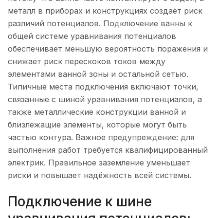
металл в приборах и конструкциях создаёт риск
различий потенциалов. Подключение ванны к
общей системе уравнивания потенциалов
обеспечивает меньшую вероятность поражения и
снижает риск перескоков токов между
элементами ванной зоны и остальной сетью.
Типичные места подключения включают точки,
связанные с шиной уравнивания потенциалов, а
также металлические конструкции ванной и
близлежащие элементы, которые могут быть
частью контура. Важное предупреждение: для
выполнения работ требуется квалифицированный
электрик. Правильное заземление уменьшает
риски и повышает надёжность всей системы.
Подключение к шине