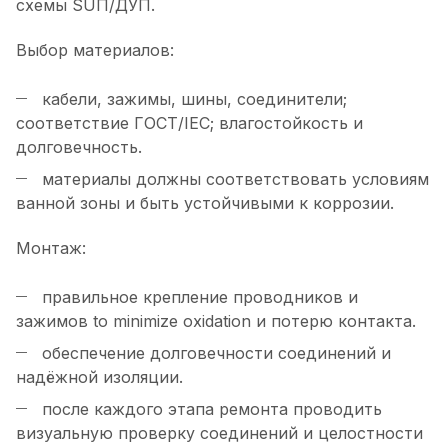
схемы SUП/ДУП.
Выбор материалов:
кабели, зажимы, шины, соединители;
соответствие ГОСТ/IEC; влагостойкость и
долговечность.
материалы должны соответствовать условиям
ванной зоны и быть устойчивыми к коррозии.
Монтаж:
правильное крепление проводников и
зажимов to minimize oxidation и потерю контакта.
обеспечение долговечности соединений и
надёжной изоляции.
после каждого этапа ремонта проводить
визуальную проверку соединений и целостности