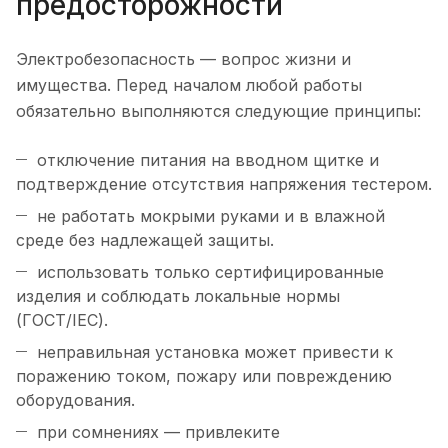
предосторожности
Электробезопасность — вопрос жизни и
имущества. Перед началом любой работы
обязательно выполняются следующие принципы:
отключение питания на вводном щитке и
подтверждение отсутствия напряжения тестером.
не работать мокрыми руками и в влажной
среде без надлежащей защиты.
использовать только сертифицированные
изделия и соблюдать локальные нормы
(ГОСТ/IEC).
неправильная установка может привести к
поражению током, пожару или повреждению
оборудования.
при сомнениях — привлеките