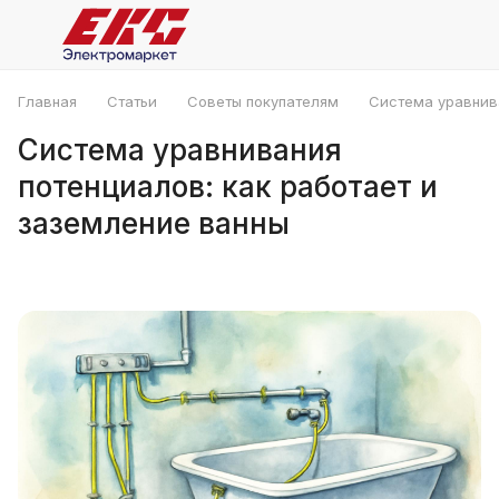
Главная
Статьи
Советы покупателям
Система уравнива
Система уравнивания
потенциалов: как работает и
заземление ванны