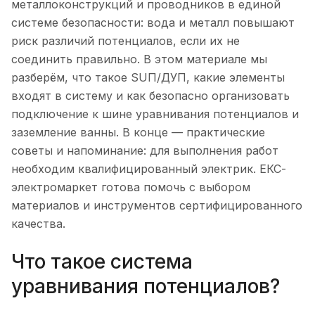
металлоконструкций и проводников в единой
системе безопасности: вода и металл повышают
риск различий потенциалов, если их не
соединить правильно. В этом материале мы
разберём, что такое SUП/ДУП, какие элементы
входят в систему и как безопасно организовать
подключение к шине уравнивания потенциалов и
заземление ванны. В конце — практические
советы и напоминание: для выполнения работ
необходим квалифицированный электрик. ЕКС-
электромаркет готова помочь с выбором
материалов и инструментов сертифицированного
качества.
Что такое система
уравнивания потенциалов?