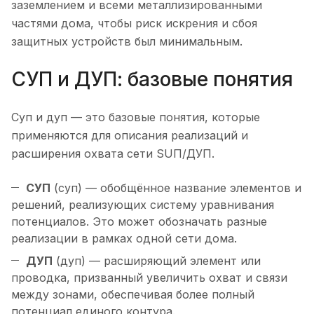
заземлением и всеми металлизированными
частями дома, чтобы риск искрения и сбоя
защитных устройств был минимальным.
СУП и ДУП: базовые понятия
Суп и дуп — это базовые понятия, которые
применяются для описания реализаций и
расширения охвата сети SUП/ДУП.
СУП
(суп) — обобщённое название элементов и
решений, реализующих систему уравнивания
потенциалов. Это может обозначать разные
реализации в рамках одной сети дома.
ДУП
(дуп) — расширяющий элемент или
проводка, призванный увеличить охват и связи
между зонами, обеспечивая более полный
потенциал единого контура.