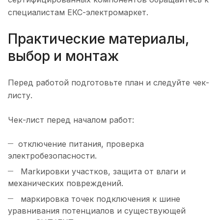
специалистам ЕКС-электромаркет.
Практические материалы,
выбор и монтаж
Перед работой подготовьте план и следуйте чек-
листу.
Чек-лист перед началом работ:
отключение питания, проверка
электробезопасности.
Markировки участков, защита от влаги и
механических повреждений.
маркировка точек подключения к шине
уравнивания потенциалов и существующей