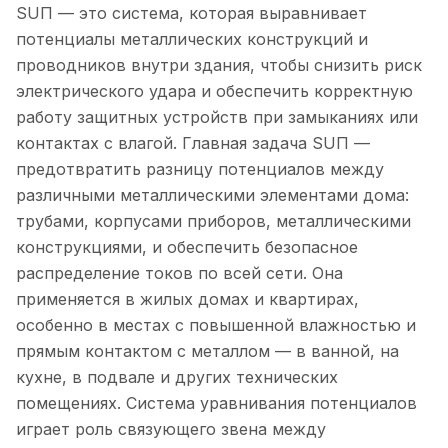
SUП — это система, которая выравнивает
потенциалы металлических конструкций и
проводников внутри здания, чтобы снизить риск
электрического удара и обеспечить корректную
работу защитных устройств при замыканиях или
контактах с влагой. Главная задача SUП —
предотвратить разницу потенциалов между
различными металлическими элементами дома:
трубами, корпусами приборов, металлическими
конструкциями, и обеспечить безопасное
распределение токов по всей сети. Она
применяется в жилых домах и квартирах,
особенно в местах с повышенной влажностью и
прямым контактом с металлом — в ванной, на
кухне, в подвале и других технических
помещениях. Система уравнивания потенциалов
играет роль связующего звена между