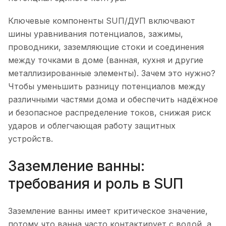
Ключевые компоненты SUП/ДУП включвают
шины уравнивания потенциалов, зажимы,
проводники, заземляющие стоки и соединения
между точками в доме (ванная, кухня и другие
металлизированные элементы). Зачем это нужно?
Чтобы уменьшить разницу потенциалов между
различными частями дома и обеспечить надёжное
и безопасное распределение токов, снижая риск
ударов и облегчающая работу защитных
устройств.
Заземление ванны:
требования и роль в SUП
Заземление ванны имеет критическое значение,
потому что ванна часто контактирует с водой, а