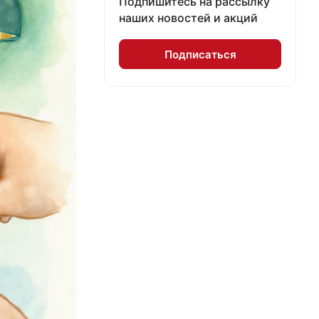
Подпишитесь на рассылку
наших новостей и акций
Подписаться