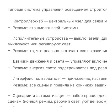
Типовая система управления освещением строится
Контроллер/хаб — центральный узел для связи
Резюме: это «мозг» всей системы.
Исполнительные устройства — выключатели, дим
выключают или регулируют свет.
Резюме: то, что реально включает свет в зависи
Датчики движения и света — управляют включен
Резюме: энергия света подстраивается под реа
Интерфейс пользователя — приложение, настенн
Резюме: все сцены и правила на кончиках ваших
Сценарии и автоматизация — набор правил для 
сценам (ночной режим, рабочий свет, уют вечером)