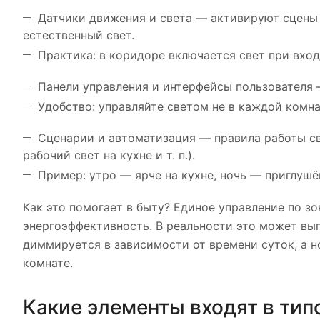
Датчики движения и света — активируют сцены
естественный свет.
Практика: в коридоре включается свет при вход
Панели управления и интерфейсы пользователя 
Удобство: управляйте светом не в каждой комна
Сценарии и автоматизация — правила работы св
рабочий свет на кухне и т. п.).
Пример: утро — ярче на кухне, ночь — приглушё
Как это помогает в быту? Единое управление по з
энергоэффективность. В реальности это может выг
диммируется в зависимости от времени суток, а н
комнате.
Какие элементы входят в тип