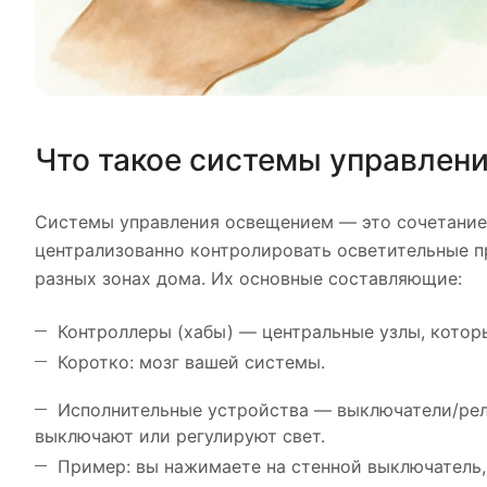
Что такое системы управлен
Системы управления освещением — это сочетание
централизованно контролировать осветительные п
разных зонах дома. Их основные составляющие:
Контроллеры (хабы) — центральные узлы, котор
Коротко: мозг вашей системы.
Исполнительные устройства — выключатели/рел
выключают или регулируют свет.
Пример: вы нажимаете на стенной выключатель,