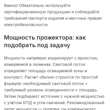
Важно! Обязательно используйте
сертифицированную продукцию и соблюдайте
требования паспорта изделия и местных правил
электробезопасности.
Мощность прожектора: как
подобрать под задачу
Мощность напрямую коррелирует с яркостью,
измеряемой в люменах. Световой поток
определяет площадь освещаемой зоны и
контраст. Расчёт обычно строится по простой
формуле: необходимый световой поток =
требуемый уровень освещенности × площадь.
Затем подбирают источник с нужной мощностью
с учётом КПД и угла свечения. Рекомендованный
запас мощности — полезен: он компенсирует