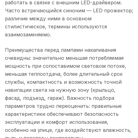
работать в связке с внешним LED-драйвером.
Часто встречающийся синоним — LED прожектор;
различие между ними в основном
стилистическое, термины используются
взаимозаменяемо.
Преимущества перед лампами накаливания
очевидны: значительно меньшая потребляемая
мощность при сопоставимом световом потоке,
меньшая теплоотдача, более длительный срок
службы, компактность и возможность точной
навигации света на нужную зону (крыльцо,
фасад, подъезд, гараж). Важность подбора
параметров трудно переоценить: правильные
характеристики обеспечивают безопасность
эксплуатации и комфорт использования,
особенно на улице, где воздействуют влажность,