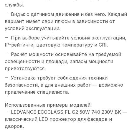
службы.
Виды: с датчиком движения и без него. Каждый
вариант имеет свои плюсы в зависимости от
условий эксплуатации.
При выборе учитывайте условия эксплуатации,
IP-рейтинги, цветовую температуру и CRI.
Расчёт мощности основывайте на требуемой
освещенности и площади, запасы мощности
приветствуются.
Установка требует соблюдения техники
безопасности, а для внешних работ — возможно
привлечение специалиста.
Использованные примеры моделей:
LEDVANCE ECOCLASS FL G2 50W 740 230V BK —
классический LED прожектор для фасадов и
дворов.