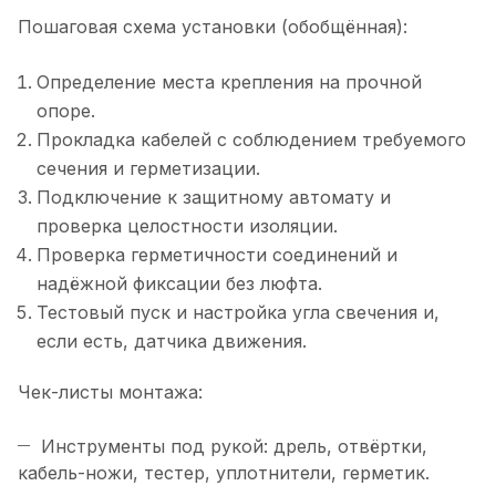
Пошаговая схема установки (обобщённая):
Определение места крепления на прочной
опоре.
Прокладка кабелей с соблюдением требуемого
сечения и герметизации.
Подключение к защитному автомату и
проверка целостности изоляции.
Проверка герметичности соединений и
надёжной фиксации без люфта.
Тестовый пуск и настройка угла свечения и,
если есть, датчика движения.
Чек-листы монтажа:
Инструменты под рукой: дрель, отвёртки,
кабель-ножи, тестер, уплотнители, герметик.