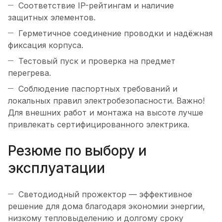
Соответствие IP-рейтингам и наличие
защитных элементов.
Герметичное соединение проводки и надёжная
фиксация корпуса.
Тестовый пуск и проверка на предмет
перегрева.
Соблюдение паспортных требований и
локальных правил электробезопасности.
Важно!
Для внешних работ и монтажа на высоте лучше
привлекать сертифицированного электрика.
Резюме по выбору и
эксплуатации
Светодиодный прожектор — эффективное
решение для дома благодаря экономии энергии,
низкому тепловыделению и долгому сроку