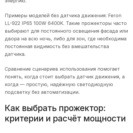
энергию.
Примеры моделей без датчика движения: Feron
LL-922 IP65 100W 6400K. Такие прожекторы часто
выбирают для постоянного освещения фасада или
двора на всю ночь, либо для зон, где необходима
постоянная видимость без вмешательства
датчика.
Сравнение сценариев использования помогает
понять, когда стоит выбрать датчик движения, а
когда — простую, надёжную светодиодную
подсветку без автоматизации.
Как выбрать прожектор:
критерии и расчёт мощности