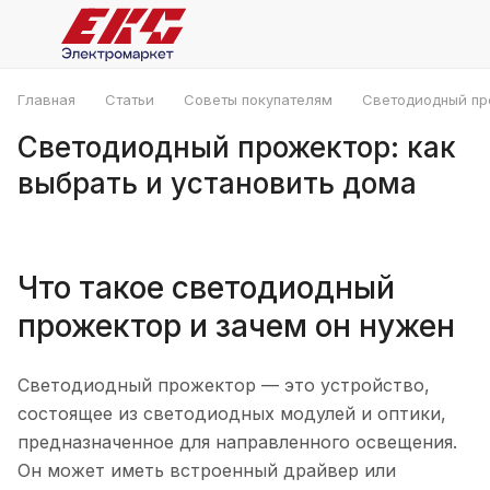
Главная
Статьи
Советы покупателям
Светодиодный про
Светодиодный прожектор: как
выбрать и установить дома
Что такое светодиодный
прожектор и зачем он нужен
Светодиодный прожектор — это устройство,
состоящее из светодиодных модулей и оптики,
предназначенное для направленного освещения.
Он может иметь встроенный драйвер или