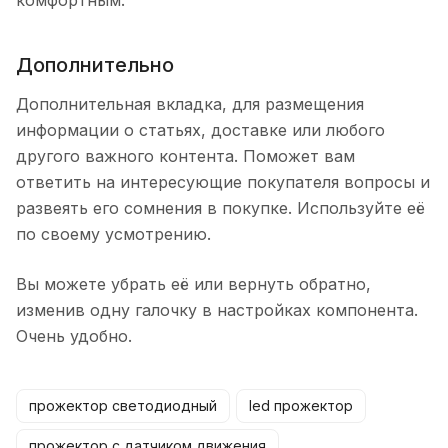
Дополнительно
Дополнительная вкладка, для размещения
информации о статьях, доставке или любого
другого важного контента. Поможет вам
ответить на интересующие покупателя вопросы и
развеять его сомнения в покупке. Используйте её
по своему усмотрению.
Вы можете убрать её или вернуть обратно,
изменив одну галочку в настройках компонента.
Очень удобно.
прожектор светодиодный
led прожектор
прожектор с датчиком движения