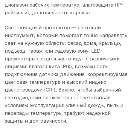
диапазон рабочих температур, влагозащита (IP-
рейтинги), долговечность корпуса.
Светодиодный прожектор — световой
инструмент, который помогает точно направлять
свет на нужную область: фасад дома, крыльцо,
подъезд, гараж или садовую зону. LED-
прожекторы сегодня часто идут с различными
опциями: влагозащита IP65, возможность
подключения датчика движения, корректируемая
цветовая температура и высокий индекс
цветопередачи (CRI). Важно, чтобы выбранный
светодиодный прожектор соответствовал
условиям эксплуатации: уличный дождь, пыль и
перепады температуры требуют надёжной
защиты и долговечности.