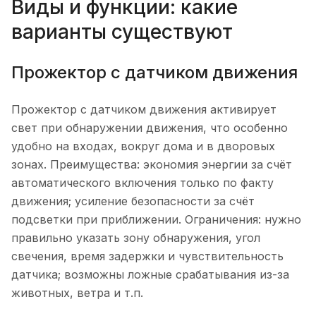
Виды и функции: какие
варианты существуют
Прожектор с датчиком движения
Прожектор с датчиком движения активирует
свет при обнаружении движения, что особенно
удобно на входах, вокруг дома и в дворовых
зонах. Преимущества: экономия энергии за счёт
автоматического включения только по факту
движения; усиление безопасности за счёт
подсветки при приближении. Ограничения: нужно
правильно указать зону обнаружения, угол
свечения, время задержки и чувствительность
датчика; возможны ложные срабатывания из-за
животных, ветра и т.п.