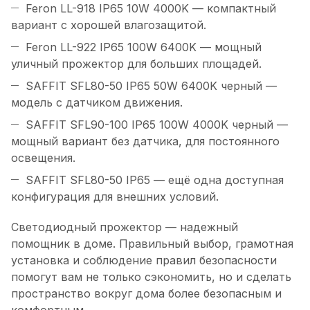
Feron LL-918 IP65 10W 4000K — компактный
вариант с хорошей влагозащитой.
Feron LL-922 IP65 100W 6400K — мощный
уличный прожектор для больших площадей.
SAFFIT SFL80-50 IP65 50W 6400K черный —
модель с датчиком движения.
SAFFIT SFL90-100 IP65 100W 4000K черный —
мощный вариант без датчика, для постоянного
освещения.
SAFFIT SFL80-50 IP65 — ещё одна доступная
конфигурация для внешних условий.
Светодиодный прожектор — надежный
помощник в доме. Правильный выбор, грамотная
установка и соблюдение правил безопасности
помогут вам не только сэкономить, но и сделать
пространство вокруг дома более безопасным и
комфортным.