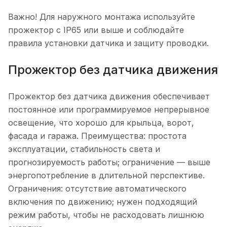
Важно! Для наружного монтажа используйте
прожектор с IP65 или выше и соблюдайте
правила установки датчика и защиту проводки.
Прожектор без датчика движения
Прожектор без датчика движения обеспечивает
постоянное или программируемое непрерывное
освещение, что хорошо для крыльца, ворот,
фасада и гаража. Преимущества: простота
эксплуатации, стабильность света и
прогнозируемость работы; ограничение — выше
энергопотребление в длительной перспективе.
Ограничения: отсутствие автоматического
включения по движению; нужен подходящий
режим работы, чтобы не расходовать лишнюю