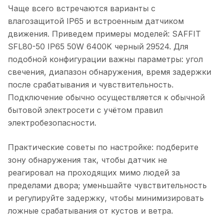
Чаще всего встречаются варианты с
влагозащитой IP65 и встроенным датчиком
движения. Приведем примеры моделей: SAFFIT
SFL80-50 IP65 50W 6400K черный 29524. Для
подобной конфигурации важны параметры: угол
свечения, диапазон обнаружения, время задержки
после срабатывания и чувствительность.
Подключение обычно осуществляется к обычной
бытовой электросети с учётом правил
электробезопасности.
Практические советы по настройке: подберите
зону обнаружения так, чтобы датчик не
реагировал на проходящих мимо людей за
пределами двора; уменьшайте чувствительность
и регулируйте задержку, чтобы минимизировать
ложные срабатывания от кустов и ветра.