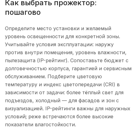
Как выбрать прожектор:
пошагово
Определите место установки и желаемый
уровень освещенности для конкретной зоны.
Учитывайте условия эксплуатации: наружу
против внутри помещения, уровень влажности,
пылезащита (IP-рейтинг). Сопоставьте бюджет с
долговечностью корпуса, гарантией и сервисным
обслуживанием. Подберите цветовую
температуру и индекс цветопередачи (CRI) в
зависимости от задачи: более тёплый свет для
подъездов, холодный — для фасадов и зон с
визуализацией. IP-рейтинги важны для наружных
условий; реже встречаются более высокие
показатели влагостойкости.