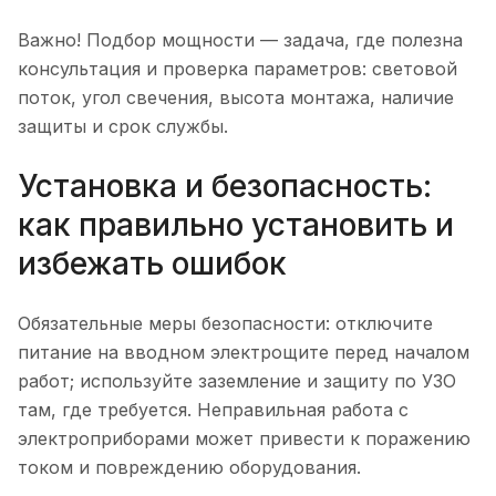
Важно! Подбор мощности — задача, где полезна
консультация и проверка параметров: световой
поток, угол свечения, высота монтажа, наличие
защиты и срок службы.
Установка и безопасность:
как правильно установить и
избежать ошибок
Обязательные меры безопасности: отключите
питание на вводном электрощите перед началом
работ; используйте заземление и защиту по УЗО
там, где требуется. Неправильная работа с
электроприборами может привести к поражению
током и повреждению оборудования.