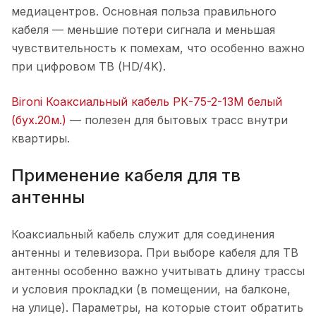
медиацентров. Основная польза правильного
кабеля — меньшие потери сигнала и меньшая
чувствительность к помехам, что особенно важно
при цифровом ТВ (HD/4K).
Bironi Коаксиальный кабель РК-75-2-13М белый
(бух.20м.)
— полезен для бытовых трасс внутри
квартиры.
Применение кабеля для тв
антенны
Коаксиальный кабель служит для соединения
антенны и телевизора. При выборе кабеля для ТВ
антенны особенно важно учитывать длину трассы
и условия прокладки (в помещении, на балконе,
на улице). Параметры, на которые стоит обратить