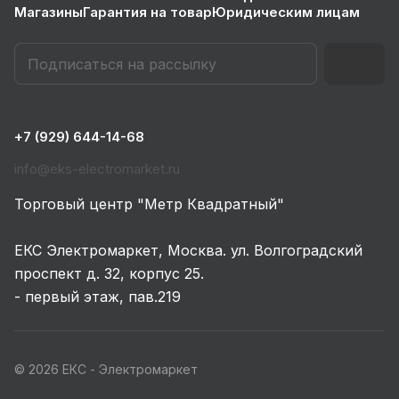
Магазины
Гарантия на товар
Юридическим лицам
+7 (929) 644-14-68
info@eks-electromarket.ru
Торговый центр "Метр Квадратный"
ЕКС Электромаркет, Москва. ул. Волгоградский
проспект д. 32, корпус 25.
- первый этаж, пав.219
© 2026 ЕКС - Электромаркет