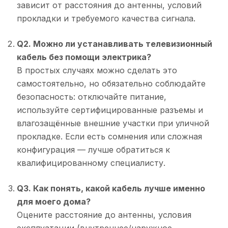
зависит от расстояния до антенны, условий
прокладки и требуемого качества сигнала.
Q2. Можно ли устанавливать телевизионный
кабель без помощи электрика?
В простых случаях можно сделать это
самостоятельно, но обязательно соблюдайте
безопасность: отключайте питание,
используйте сертифицированные разъемы и
влагозащённые внешние участки при уличной
прокладке. Если есть сомнения или сложная
конфигурация — лучше обратиться к
квалифицированному специалисту.
Q3. Как понять, какой кабель лучше именно
для моего дома?
Оцените расстояние до антенны, условия