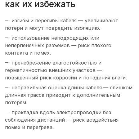
как их избежать
изгибы и перегибы кабеля — увеличивают
потери и могут повредить изоляцию.
использование неподходящих или
неперпенечных разъемов — риск плохого
контакта и помех.
пренебрежение влагостойкостью и
герметичностью внешних участков —
повышенный риск коррозии и попадания влаги.
неправильная оценка длины кабеля — слишком
длинная трасса приводит к дополнительным
потерям.
прокладка вдоль электропроводки без
соблюдения дистанций — риск воздействия
помех и перегрева.