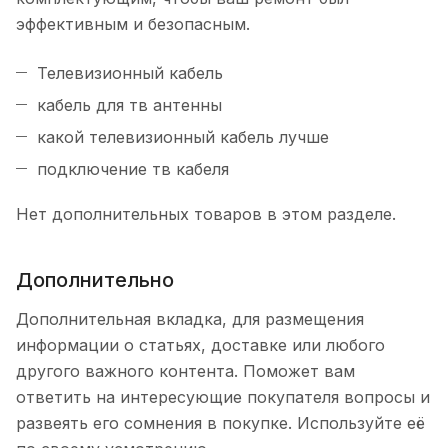
эффективным и безопасным.
Телевизионный кабель
кабель для тв антенны
какой телевизионный кабель лучше
подключение тв кабеля
Нет дополнительных товаров в этом разделе.
Дополнительно
Дополнительная вкладка, для размещения
информации о статьях, доставке или любого
другого важного контента. Поможет вам
ответить на интересующие покупателя вопросы и
развеять его сомнения в покупке. Используйте её