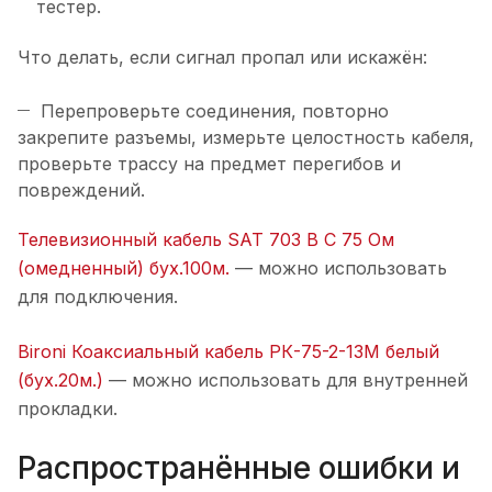
тестер.
Что делать, если сигнал пропал или искажён:
Перепроверьте соединения, повторно
закрепите разъемы, измерьте целостность кабеля,
проверьте трассу на предмет перегибов и
повреждений.
Телевизионный кабель SAT 703 B С 75 Ом
(омедненный) бух.100м.
— можно использовать
для подключения.
Bironi Коаксиальный кабель РК-75-2-13М белый
(бух.20м.)
— можно использовать для внутренней
прокладки.
Распространённые ошибки и