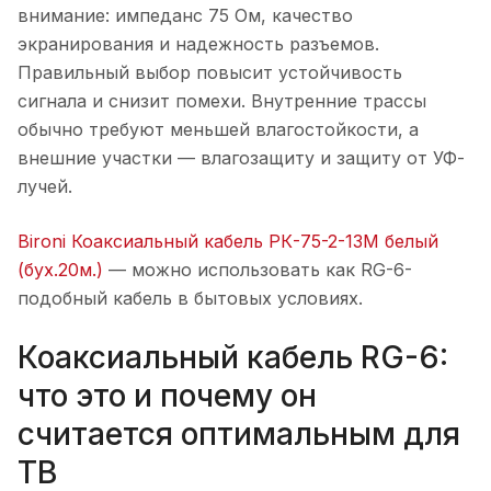
внимание: импеданс 75 Ом, качество
экранирования и надежность разъемов.
Правильный выбор повысит устойчивость
сигнала и снизит помехи. Внутренние трассы
обычно требуют меньшей влагостойкости, а
внешние участки — влагозащиту и защиту от УФ-
лучей.
Bironi Коаксиальный кабель РК-75-2-13М белый
(бух.20м.)
— можно использовать как RG-6-
подобный кабель в бытовых условиях.
Коаксиальный кабель RG-6:
что это и почему он
считается оптимальным для
ТВ