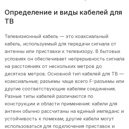
Определение и виды кабелей для
ТВ
Телевизионный кабель — это коаксиальный
кабель, используемый для передачи сигнала от
антенны или приставки к телевизору. В бытовых
условиях он обеспечивает непрерывность сигнала
на расстояниях от нескольких метров до
десятков метров. Основной тип кабелей для ТВ —
коаксиальные; разъемы чаще всего F-разъемы или
другие соответствующие кабелям соединения.
Разные типы кабелей различаются по
конструкции и области применения: кабели для
антенн обычно рассчитаны на единый импеданс и
устойчивость к помехам; другие кабели могут
использоваться для подключения приставок и