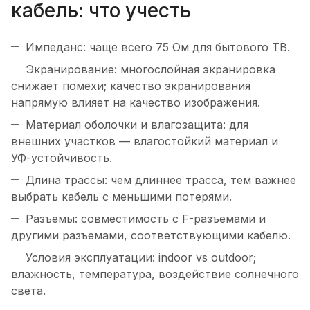
кабель: что учесть
Импеданс: чаще всего 75 Ом для бытового ТВ.
Экранирование: многослойная экранировка
снижает помехи; качество экранирования
напрямую влияет на качество изображения.
Материал оболочки и влагозащита: для
внешних участков — влагостойкий материал и
УФ-устойчивость.
Длина трассы: чем длиннее трасса, тем важнее
выбрать кабель с меньшими потерями.
Разъемы: совместимость с F-разъемами и
другими разъемами, соответствующими кабелю.
Условия эксплуатации: indoor vs outdoor;
влажность, температура, воздействие солнечного
света.