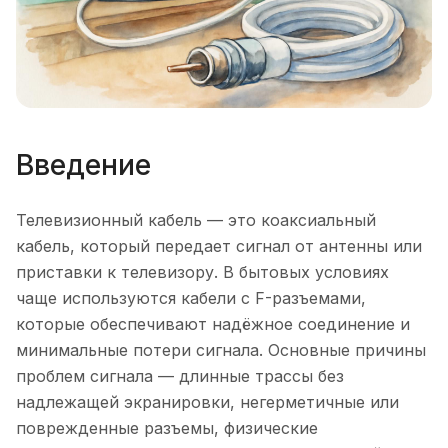
Введение
Телевизионный кабель — это коаксиальный
кабель, который передает сигнал от антенны или
приставки к телевизору. В бытовых условиях
чаще используются кабели с F-разъемами,
которые обеспечивают надёжное соединение и
минимальные потери сигнала. Основные причины
проблем сигнала — длинные трассы без
надлежащей экранировки, негерметичные или
поврежденные разъемы, физические