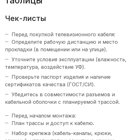
таблицы
Чек-листы
Перед покупкой телевизионного кабеля:
Определите рабочую дистанцию и место
прокладки (в помещении или на улице).
Уточните условия эксплуатации (влажность,
температура, воздействие УФ).
Проверьте паспорт изделия и наличие
сертификатов качества (ГОСТ/СИ).
Убедитесь в совместимости разъемов и
кабельной оболочки с планируемой трассой.
Перед началом монтажа:
План трассы и доступ к кабелю.
Набор крепежа (кабель-каналы, крюки,