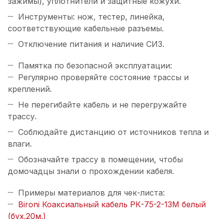
зажимы), уплотнители и защитные кожухи.
Инструменты: нож, тестер, линейка,
соответствующие кабельные разъемы.
Отключение питания и наличие СИЗ.
Памятка по безопасной эксплуатации:
Регулярно проверяйте состояние трассы и
креплений.
Не перегибайте кабель и не перегружайте
трассу.
Соблюдайте дистанцию от источников тепла и
влаги.
Обозначайте трассу в помещении, чтобы
домочадцы знали о прохождении кабеля.
Примеры материалов для чек-листа:
Bironi Коаксиальный кабель РК-75-2-13М белый
(бух.20м.)