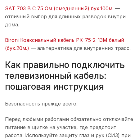
SAT 703 B С 75 Ом (омедненный) бух.100м.
—
отличный выбор для длинных разводок внутри
дома.
Bironi Коаксиальный кабель РК-75-2-13М белый
(бух.20м.)
— альтернативa для внутренних трасс.
Как правильно подключить
телевизионный кабель:
пошаговая инструкция
Безопасность прежде всего:
Перед любыми работами обязательно отключайте
питание в щитке на участке, где предстоит
работа. Используйте защиту глаз и рук (СИЗ) при