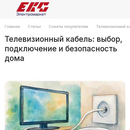
Главная
Статьи
Советы покупателям
Телевизионный к
Телевизионный кабель: выбор,
подключение и безопасность
дома