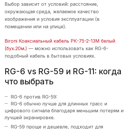
Выбор зависит от условий: расстояние,
окружающая среда, желаемое качество
изображения и условия эксплуатации (в
помещении или на улице).
Bironi Коаксиальный кабель РК-75-2-13М белый
(бух.20м.)
— можно использовать как RG-6-
подобный кабель в бытовых условиях.
RG-6 vs RG-59 и RG-11: когда
что выбрать
RG-6 против RG-59:
RG-6 обычно лучше для длинных трасс и
цифрового сигнала благодаря меньшим потерям и
лучшей экранировке.
RG-59 проще и дешевле, подходит для