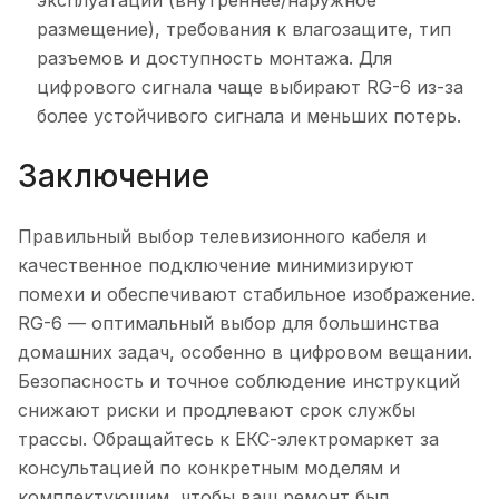
эксплуатации (внутреннее/наружное
размещение), требования к влагозащите, тип
разъемов и доступность монтажа. Для
цифрового сигнала чаще выбирают RG-6 из-за
более устойчивого сигнала и меньших потерь.
Заключение
Правильный выбор телевизионного кабеля и
качественное подключение минимизируют
помехи и обеспечивают стабильное изображение.
RG-6 — оптимальный выбор для большинства
домашних задач, особенно в цифровом вещании.
Безопасность и точное соблюдение инструкций
снижают риски и продлевают срок службы
трассы. Обращайтесь к ЕКС-электромаркет за
консультацией по конкретным моделям и
комплектующим, чтобы ваш ремонт был