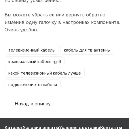
по своему усмотрению.
Вы можете убрать её или вернуть обратно,
изменив одну галочку в настройках компонента.
Очень удобно.
телевизионный кабель
кабель для тв антенны
коаксиальный кабель rg-6
какой телевизионный кабель лучше
подключение тв кабеля
Назад к списку
Каталог
Условия оплаты
Условия доставки
Контакты