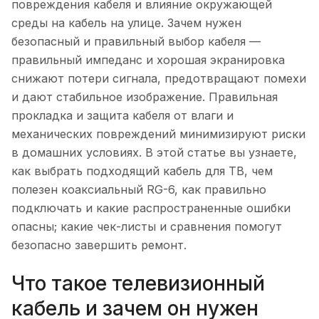
повреждения кабеля и влияние окружающей
среды на кабель на улице. Зачем нужен
безопасный и правильный выбор кабеля —
правильный импеданс и хорошая экранировка
снижают потери сигнала, предотвращают помехи
и дают стабильное изображение. Правильная
прокладка и защита кабеля от влаги и
механических повреждений минимизируют риски
в домашних условиях. В этой статье вы узнаете,
как выбрать подходящий кабель для ТВ, чем
полезен коаксиальный RG-6, как правильно
подключать и какие распространенные ошибки
опасны; какие чек-листы и сравнения помогут
безопасно завершить ремонт.
Что такое телевизионный
кабель и зачем он нужен