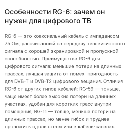
Особенности RG-6: зачем он
нужен для цифрового ТВ
RG-6 — это коаксиальный кабель с импедансом
75 Ом, рассчитанный на передачу телевизионного
сигнала с хорошей экранировкой и пропускной
способностью. Преимущества RG-6 для
цифрового сигнала: меньшие потери на длинных
трассах, лучшая защита от помех, пригодность
для DVB-T и DVB-T2 цифрового вещания. Отличия
RG-6 от других типов кабелей: RG-59 — тоньше,
чаще имеет более высокие потери на длинных
участках, удобен для коротких трасс внутри
помещения; RG-11 — толще, меньше потери на
длинных трассах, но менее гибок и труднее
проложить вдоль стены или в кабель-каналах.