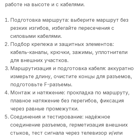
работе на высоте и с кабелями.
Подготовка маршрута: выберите маршрут без
резких изгибов, избегайте пересечения с
силовыми кабелями.
Подбор крепежа и защитных элементов:
кабель-каналы, крючки, зажимы, уплотнители
для внешних участков.
Маршрутизация и подготовка кабеля: аккуратно
измерьте длину, очистите концы для разъемов,
подготовьте F-разъемы.
Монтаж и натяжение: прокладка по маршруту,
плавное натяжение без перегибов, фиксация
через равные промежутки.
Соединения и тестирование: надёжное
соединение разъемов, герметизация внешних
стыков, тест сигнала через телевизор и/или