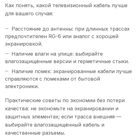
Как понять, какой телевизионный кабель лучше
для вашего случая:
Расстояние до антенны: при длинных трассах
предпочтителен RG-6 или аналог с хорошей
экранировкой.
Наличие влаги на улице: выбирайте
влагозащищённые версии и герметичные стыки.
Наличие помех: экранированные кабели лучше
справляются с помехами от бытовой
электроники.
Практические советы по экономии без потери
качества: не экономьте на экранировании и
защитных элементах; если трасса внешняя —
выбирайте влагозащищённый кабель и
качественные разъемы.