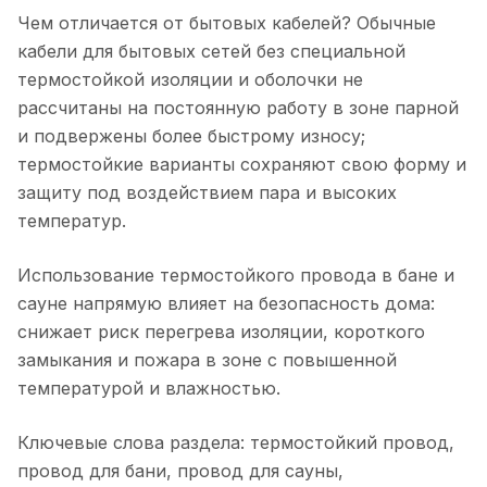
Чем отличается от бытовых кабелей? Обычные
кабели для бытовых сетей без специальной
термостойкой изоляции и оболочки не
рассчитаны на постоянную работу в зоне парной
и подвержены более быстрому износу;
термостойкие варианты сохраняют свою форму и
защиту под воздействием пара и высоких
температур.
Использование термостойкого провода в бане и
сауне напрямую влияет на безопасность дома:
снижает риск перегрева изоляции, короткого
замыкания и пожара в зоне с повышенной
температурой и влажностью.
Ключевые слова раздела: термостойкий провод,
провод для бани, провод для сауны,