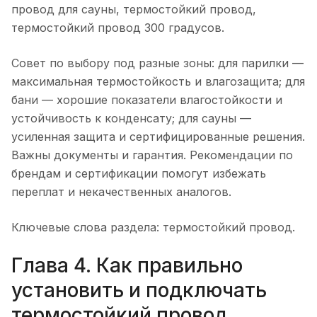
провод для сауны, термостойкий провод,
термостойкий провод 300 градусов.
Совет по выбору под разные зоны: для парилки —
максимальная термостойкость и влагозащита; для
бани — хорошие показатели влагостойкости и
устойчивость к конденсату; для сауны —
усиленная защита и сертифицированные решения.
Важны документы и гарантия. Рекомендации по
брендам и сертификации помогут избежать
переплат и некачественных аналогов.
Ключевые слова раздела: термостойкий провод.
Глава 4. Как правильно
установить и подключать
термостойкий провод