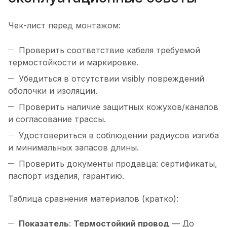
Чек-лист перед монтажом:
Проверить соответствие кабеля требуемой
термостойкости и маркировке.
Убедиться в отсутствии visibly повреждений
оболочки и изоляции.
Проверить наличие защитных кожухов/каналов
и согласование трассы.
Удостовериться в соблюдении радиусов изгиба
и минимальных запасов длины.
Проверить документы продавца: сертификаты,
паспорт изделия, гарантию.
Таблица сравнения материалов (кратко):
Показатель
:
Термостойкий провод
— До