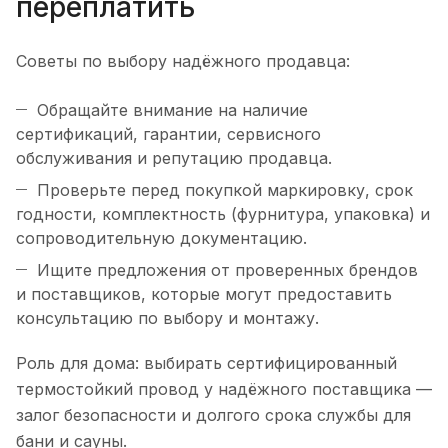
переплатить
Советы по выбору надёжного продавца:
Обращайте внимание на наличие
сертификаций, гарантии, сервисного
обслуживания и репутацию продавца.
Проверьте перед покупкой маркировку, срок
годности, комплектность (фурнитура, упаковка) и
сопроводительную документацию.
Ищите предложения от проверенных брендов
и поставщиков, которые могут предоставить
консультацию по выбору и монтажу.
Роль для дома: выбирать сертифицированный
термостойкий провод у надёжного поставщика —
залог безопасности и долгого срока службы для
бани и сауны.