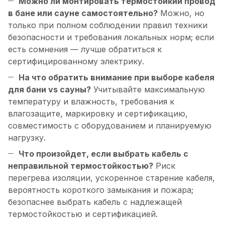
Можно ли монтировать термостойкий провод
в бане или сауне самостоятельно?
Можно, но
только при полном соблюдении правил техники
безопасности и требования локальных норм; если
есть сомнения — лучше обратиться к
сертифицированному электрику.
На что обратить внимание при выборе кабеля
для бани vs сауны?
Учитывайте максимальную
температуру и влажность, требования к
влагозащите, маркировку и сертификацию,
совместимость с оборудованием и планируемую
нагрузку.
Что произойдет, если выбрать кабель с
неправильной термостойкостью?
Риск
перегрева изоляции, ускоренное старение кабеля,
вероятность короткого замыкания и пожара;
безопаснее выбрать кабель с надлежащей
термостойкостью и сертификацией.