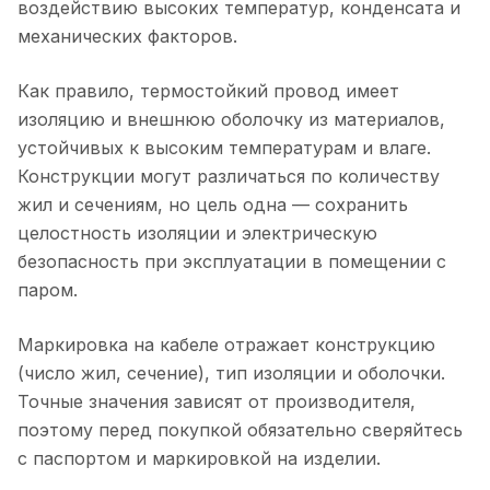
воздействию высоких температур, конденсата и
механических факторов.
Как правило, термостойкий провод имеет
изоляцию и внешнюю оболочку из материалов,
устойчивых к высоким температурам и влаге.
Конструкции могут различаться по количеству
жил и сечениям, но цель одна — сохранить
целостность изоляции и электрическую
безопасность при эксплуатации в помещении с
паром.
Маркировка на кабеле отражает конструкцию
(число жил, сечение), тип изоляции и оболочки.
Точные значения зависят от производителя,
поэтому перед покупкой обязательно сверяйтесь
с паспортом и маркировкой на изделии.