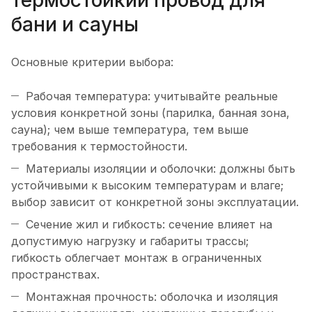
бани и сауны
Основные критерии выбора:
Рабочая температура: учитывайте реальные
условия конкретной зоны (парилка, банная зона,
сауна); чем выше температура, тем выше
требования к термостойности.
Материалы изоляции и оболочки: должны быть
устойчивыми к высоким температурам и влаге;
выбор зависит от конкретной зоны эксплуатации.
Сечение жил и гибкость: сечение влияет на
допустимую нагрузку и габариты трассы;
гибкость облегчает монтаж в ограниченных
пространствах.
Монтажная прочность: оболочка и изоляция