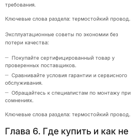
требования.
Ключевые слова раздела: термостойкий провод.
Эксплуатационные советы по экономии без
потери качества:
Покупайте сертифицированный товар у
проверенных поставщиков.
Сравнивайте условия гарантии и сервисного
обслуживания.
Обращайтесь к специалистам по монтажу при
сомнениях.
Ключевые слова раздела: термостойкий провод.
Глава 6. Где купить и как не