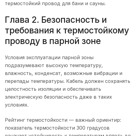
термостойкий провод для бани и сауны.
Глава 2. Безопасность и
требования к термостойкому
проводу в парной зоне
Условия эксплуатации парной зоны
подразумевают высокую температуру,
влажность, конденсат, возможные вибрации и
перепады температуры. Кабель должен сохранять
целостность изоляции и обеспечивать
электрическую безопасность даже в таких
условиях.
Рейтинг термостойкости — важный ориентир:
показатель термостойкости 300 градусов
означает устойчивость к температурам вплоть до