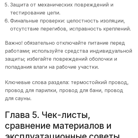
Защита от механических повреждений и
тестирование цепи.
Финальные проверки: целостность изоляции,
отсутствие перегибов, исправность креплений.
Важно! обязательно отключайте питание перед
работами; используйте средства индивидуальной
защиты; избегайте повреждений оболочки и
попадания влаги на рабочие участки.
Ключевые слова раздела: термостойкий провод,
провод для парилки, провод для бани, провод
для сауны.
Глава 5. Чек-листы,
сравнение материалов и
эксплуатационные советы