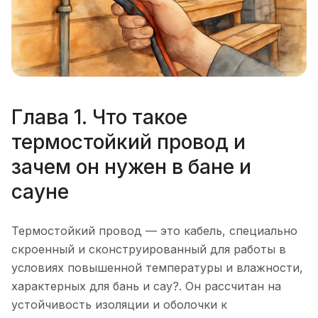
Глава 1. Что такое
термостойкий провод и
зачем он нужен в бане и
сауне
Термостойкий провод — это кабель, специально
скроенный и сконструированный для работы в
условиях повышенной температуры и влажности,
характерных для бань и сау?. Он рассчитан на
устойчивость изоляции и оболочки к