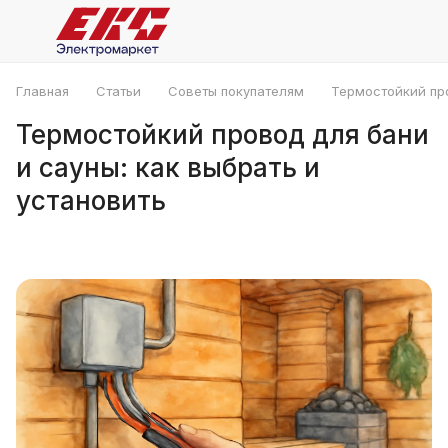
Главная
Статьи
Советы покупателям
Термостойкий про
Термостойкий провод для бани
и сауны: как выбрать и
установить