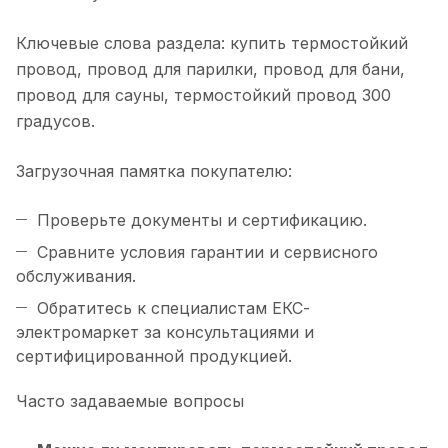
Ключевые слова раздела: купить термостойкий
провод, провод для парилки, провод для бани,
провод для сауны, термостойкий провод 300
градусов.
Загрузочная памятка покупателю:
Проверьте документы и сертификацию.
Сравните условия гарантии и сервисного
обслуживания.
Обратитесь к специалистам ЕКС-
электромаркет за консультациями и
сертифицированной продукцией.
Часто задаваемые вопросы