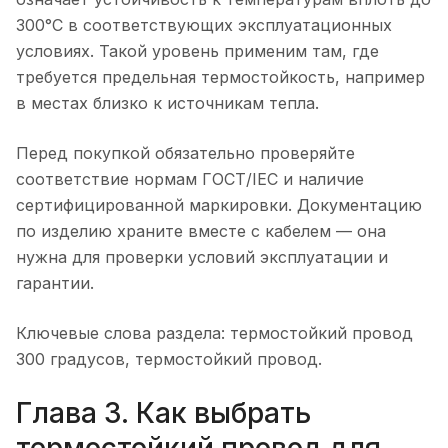
300°C в соответствующих эксплуатационных
условиях. Такой уровень применим там, где
требуется предельная термостойкость, например
в местах близко к источникам тепла.
Перед покупкой обязательно проверяйте
соответствие нормам ГОСТ/IEC и наличие
сертифицированной маркировки. Документацию
по изделию храните вместе с кабелем — она
нужна для проверки условий эксплуатации и
гарантии.
Ключевые слова раздела: термостойкий провод
300 градусов, термостойкий провод.
Глава 3. Как выбрать
термостойкий провод для