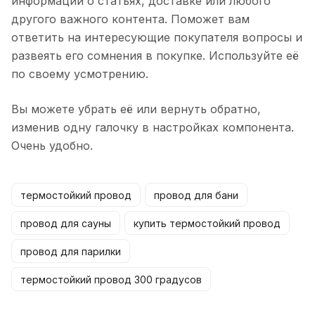
информации о статьях, доставке или любого
другого важного контента. Поможет вам
ответить на интересующие покупателя вопросы и
развеять его сомнения в покупке. Используйте её
по своему усмотрению.
Вы можете убрать её или вернуть обратно,
изменив одну галочку в настройках компонента.
Очень удобно.
термостойкий провод
провод для бани
провод для сауны
купить термостойкий провод
провод для парилки
термостойкий провод 300 градусов