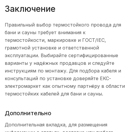
Заключение
Правильный выбор термостойкого провода для
бани и сауны требует внимания к
термостойкости, маркировке и ГОСТ/IEC,
грамотной установке и ответственной
эксплуатации. Выбирайте сертифицированные
варианты у надёжных продавцов и следуйте
инструкциям по монтажу. Для подбора кабеля и
консультаций по установке доверяйте ЕКС-
электромаркет как опытному партнёру в области
термостойких кабелей для бани и сауны.
Дополнительно
Дополнительная вкладка, для размещения