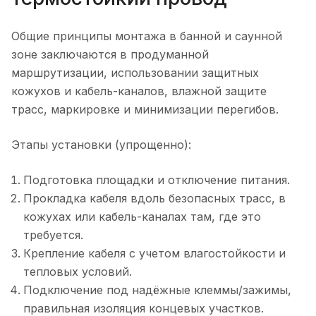
Общие принципы монтажа в банной и саунной
зоне заключаются в продуманной
маршрутизации, использовании защитных
кожухов и кабель-каналов, влажной защите
трасс, маркировке и минимизации перегибов.
Этапы установки (упрощенно):
Подготовка площадки и отключение питания.
Прокладка кабеля вдоль безопасных трасс, в
кожухах или кабель-каналах там, где это
требуется.
Крепление кабеля с учетом влагостойкости и
тепловых условий.
Подключение под надёжные клеммы/зажимы,
правильная изоляция концевых участков.