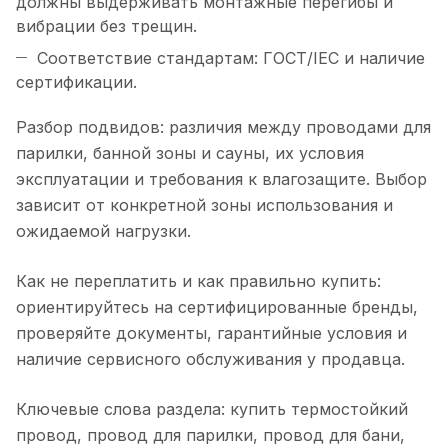
должны выдерживать монтажные перегибы и
вибрации без трещин.
Соответствие стандартам: ГОСТ/IEC и наличие
сертификации.
Разбор подвидов: различия между проводами для
парилки, банной зоны и сауны, их условия
эксплуатации и требования к влагозащите. Выбор
зависит от конкретной зоны использования и
ожидаемой нагрузки.
Как не переплатить и как правильно купить:
ориентируйтесь на сертифицированные бренды,
проверяйте документы, гарантийные условия и
наличие сервисного обслуживания у продавца.
Ключевые слова раздела: купить термостойкий
провод, провод для парилки, провод для бани,