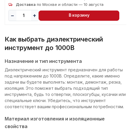
Доставка
по Москве и области — 10 августа
В корзину
Как выбрать диэлектрический
инструмент до 1000В
Назначение и тип инструмента
Диэлектрический инструмент предназначен для работы
под напряжением до 1000В. Определите, какие именно
задачи вы будете выполнять: монтаж, демонтаж, резка,
изоляция. Это поможет выбрать подходящий тип
инструмента, будь то отвертки, плоскогубцы, кусачки или
специальные ключи. Убедитесь, что инструмент
соответствует вашим профессиональным потребностям.
Материал изготовления и изоляционные
свойства