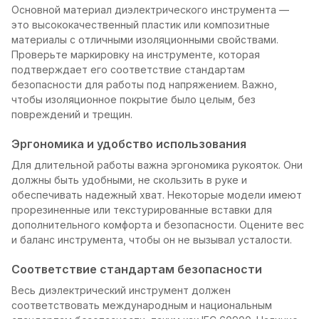
Основной материал диэлектрического инструмента —
это высококачественный пластик или композитные
материалы с отличными изоляционными свойствами.
Проверьте маркировку на инструменте, которая
подтверждает его соответствие стандартам
безопасности для работы под напряжением. Важно,
чтобы изоляционное покрытие было целым, без
повреждений и трещин.
Эргономика и удобство использования
Для длительной работы важна эргономика рукояток. Они
должны быть удобными, не скользить в руке и
обеспечивать надежный хват. Некоторые модели имеют
прорезиненные или текстурированные вставки для
дополнительного комфорта и безопасности. Оцените вес
и баланс инструмента, чтобы он не вызывал усталости.
Соответствие стандартам безопасности
Весь диэлектрический инструмент должен
соответствовать международным и национальным