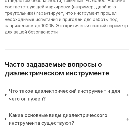
стандартам безопасности, таким как IEC 60900. Наличие
соответствующей маркировки (например, двойного
треугольника) гарантирует, что инструмент прошел
необходимые испытания и пригоден для работы под
напряжением до 1000В. Это критически важный параметр
для вашей безопасности.
Часто задаваемые вопросы о
диэлектрическом инструменте
Что такое диэлектрический инструмент и для
+
чего он нужен?
Какие основные виды диэлектрического
+
инструмента существуют?