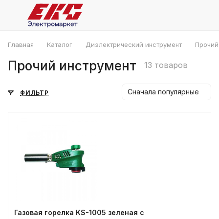
Главная
Каталог
Диэлектрический инструмент
Прочий
Прочий инструмент
13 товаров
Сначала популярные
ФИЛЬТР
Газовая горелка KS-1005 зеленая с