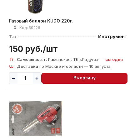
Газовый баллон KUDO 220г.
0
Код:
59226
Инструмент
Тип
150 руб./
шт
Самовывоз:
г. Раменское, ТК «Радуга» —
сегодня
Доставка
по Москве и области — 10 августа
В корзину