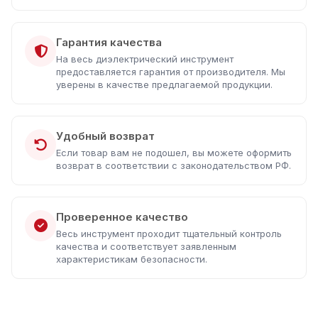
Гарантия качества
На весь диэлектрический инструмент
предоставляется гарантия от производителя. Мы
уверены в качестве предлагаемой продукции.
Удобный возврат
Если товар вам не подошел, вы можете оформить
возврат в соответствии с законодательством РФ.
Проверенное качество
Весь инструмент проходит тщательный контроль
качества и соответствует заявленным
характеристикам безопасности.