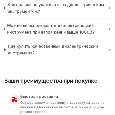
Как правильно ухаживать за диэлектрическим
+
инструментом?
Можно ли использовать диэлектрический
+
инструмент при напряжении выше 1000В?
Где купить качественный диэлектрический
+
инструмент?
Ваши преимущества при покупке
Быстрая доставка
Осуществляем оперативную доставку заказов по
Москве и Московской области, а также в другие
регионы России.