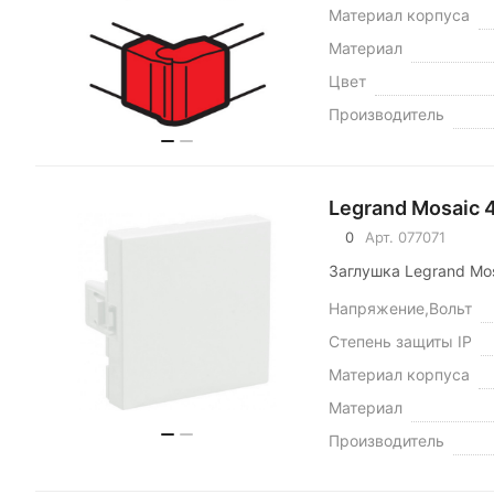
Материал корпуса
Материал
Цвет
Производитель
Legrand Мosaic 
0
Арт.
077071
Заглушка Legrand Mos
Напряжение,Вольт
Степень защиты IP
Материал корпуса
Материал
Производитель