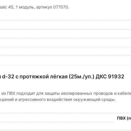
aic 45, 1 модуль, артикул 077070.
 d-32 с протяжкой лёгкая (25м./уп.) ДКС 91932
 из ПВХ подходит для защиты изолированных проводов и кабеле
ждений и агрессивного воздействия окружающей среды.
ПВХ (