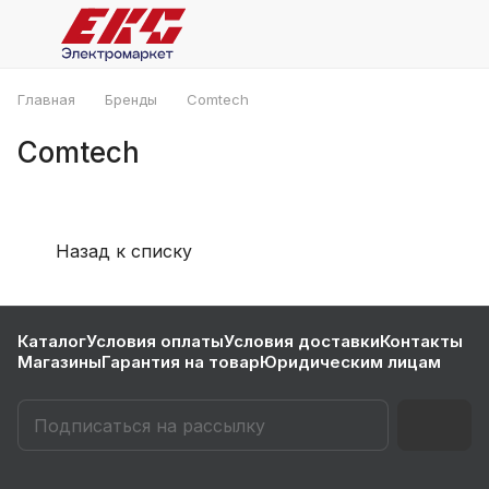
Главная
Бренды
Comtech
Comtech
Назад к списку
Каталог
Условия оплаты
Условия доставки
Контакты
Магазины
Гарантия на товар
Юридическим лицам