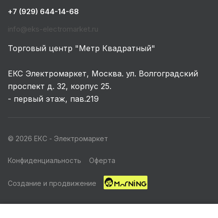
+7 (929) 644-14-68
info@eks-electromarket.ru
Торговый центр "Метр Квадратный"
ЕКС Электромаркет, Москва. ул. Волгоградский
проспект д. 32, корпус 25.
- первый этаж, пав.219
© 2026 ЕКС - Электромаркет
Конфиденциальность
Оферта
Создание и продвижение