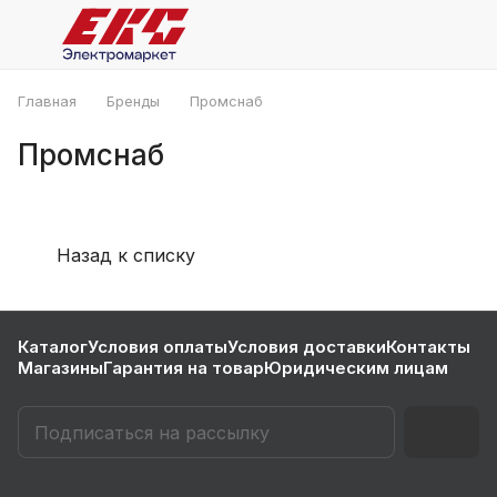
Главная
Бренды
Промснаб
Промснаб
Назад к списку
Каталог
Условия оплаты
Условия доставки
Контакты
Магазины
Гарантия на товар
Юридическим лицам