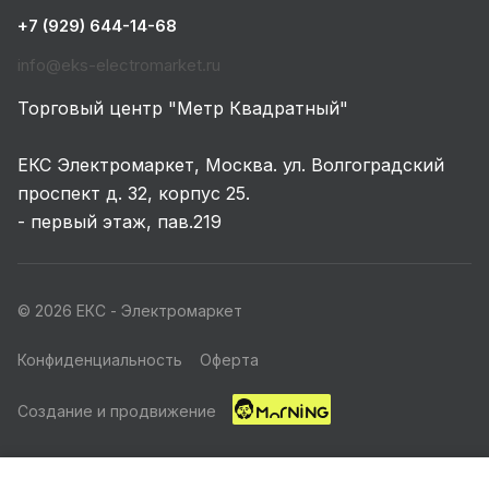
+7 (929) 644-14-68
info@eks-electromarket.ru
Торговый центр "Метр Квадратный"
ЕКС Электромаркет, Москва. ул. Волгоградский
проспект д. 32, корпус 25.
- первый этаж, пав.219
© 2026 ЕКС - Электромаркет
Конфиденциальность
Оферта
Создание и продвижение