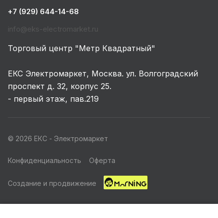
+7 (929) 644-14-68
info@eks-electromarket.ru
Торговый центр "Метр Квадратный"
ЕКС Электромаркет, Москва. ул. Волгоградский
проспект д. 32, корпус 25.
- первый этаж, пав.219
© 2026 ЕКС - Электромаркет
Конфиденциальность
Оферта
Создание и продвижение