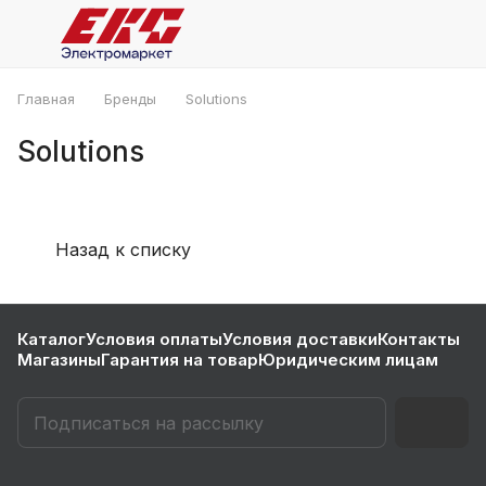
Главная
Бренды
Solutions
Solutions
Назад к списку
Каталог
Условия оплаты
Условия доставки
Контакты
Магазины
Гарантия на товар
Юридическим лицам