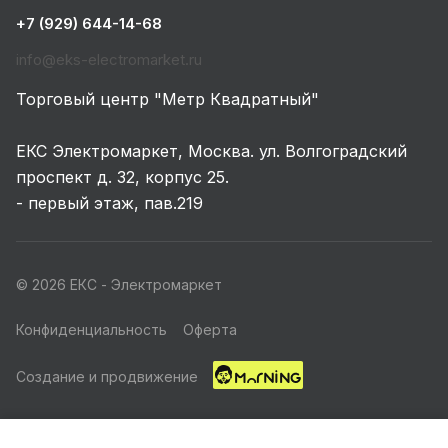
+7 (929) 644-14-68
info@eks-electromarket.ru
Торговый центр "Метр Квадратный"
ЕКС Электромаркет, Москва. ул. Волгоградский
проспект д. 32, корпус 25.
- первый этаж, пав.219
© 2026 ЕКС - Электромаркет
Конфиденциальность
Оферта
Создание и продвижение