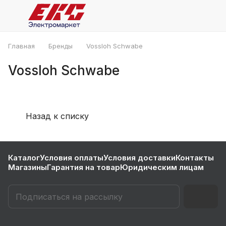
Главная
Бренды
Vossloh Schwabe
Vossloh Schwabe
Назад к списку
Каталог
Условия оплаты
Условия доставки
Контакты
Магазины
Гарантия на товар
Юридическим лицам