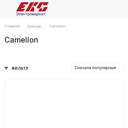
Главная
Бренды
Camelion
Camelion
Сначала популярные
ФИЛЬТР