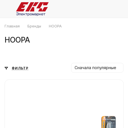
Главная
Бренды
HOOPA
HOOPA
Сначала популярные
ФИЛЬТР