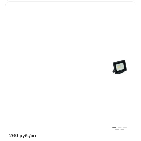
260 руб./
шт