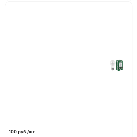
100 руб./
шт