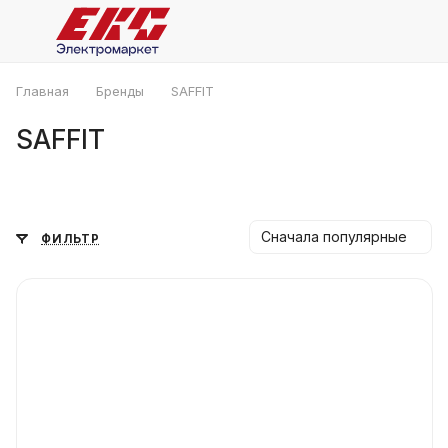
Главная
Бренды
SAFFIT
SAFFIT
Сначала популярные
ФИЛЬТР