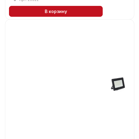
В корзину