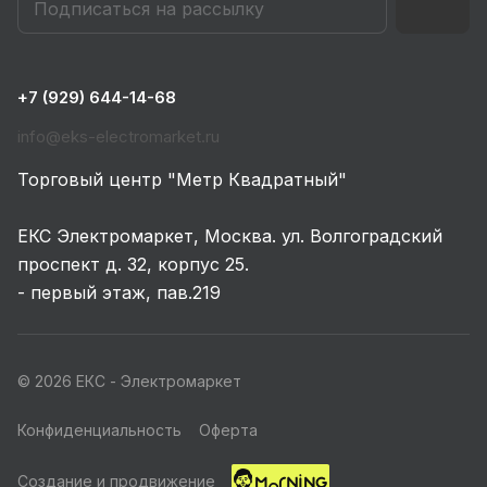
+7 (929) 644-14-68
info@eks-electromarket.ru
Торговый центр "Метр Квадратный"
ЕКС Электромаркет, Москва. ул. Волгоградский
проспект д. 32, корпус 25.
- первый этаж, пав.219
© 2026 ЕКС - Электромаркет
Конфиденциальность
Оферта
Создание и продвижение