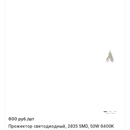
600 руб./
шт
Прожектор светодиодный, 2835 SMD, 50W 6400K