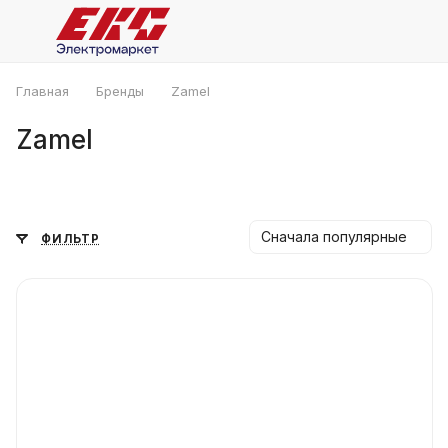
Главная
Бренды
Zamel
Zamel
Сначала популярные
ФИЛЬТР