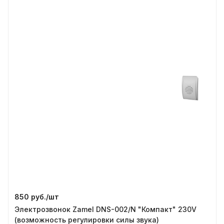
850 руб./
шт
Электрозвонок Zamel DNS-002/N "Компакт" 230V
(возможность регулировки силы звука)